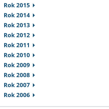
Rok 2015
Rok 2014
Rok 2013
Rok 2012
Rok 2011
Rok 2010
Rok 2009
Rok 2008
Rok 2007
Rok 2006