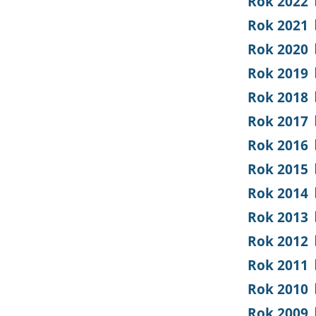
Rok 2022
Rok 2021
Rok 2020
Rok 2019
Rok 2018
Rok 2017
Rok 2016
Rok 2015
Rok 2014
Rok 2013
Rok 2012
Rok 2011
Rok 2010
Rok 2009