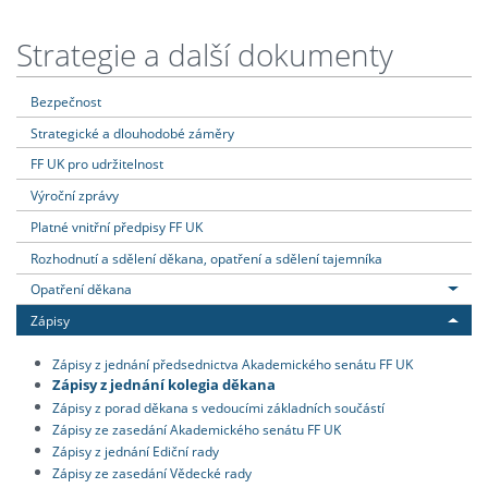
Strategie a další dokumenty
Bezpečnost
Strategické a dlouhodobé záměry
FF UK pro udržitelnost
Výroční zprávy
Platné vnitřní předpisy FF UK
Rozhodnutí a sdělení děkana, opatření a sdělení tajemníka
Opatření děkana
Zápisy
Zápisy z jednání předsednictva Akademického senátu FF UK
Zápisy z jednání kolegia děkana
Zápisy z porad děkana s vedoucími základních součástí
Zápisy ze zasedání Akademického senátu FF UK
Zápisy z jednání Ediční rady
Zápisy ze zasedání Vědecké rady