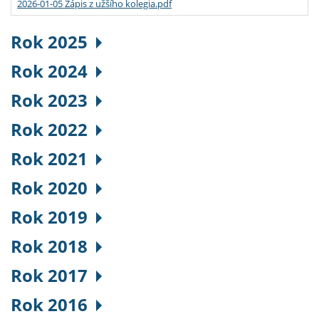
2026-01-05 Zápis z užšího kolegia.pdf
Rok 2025
Rok 2024
Rok 2023
Rok 2022
Rok 2021
Rok 2020
Rok 2019
Rok 2018
Rok 2017
Rok 2016