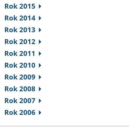
Rok 2015
Rok 2014
Rok 2013
Rok 2012
Rok 2011
Rok 2010
Rok 2009
Rok 2008
Rok 2007
Rok 2006