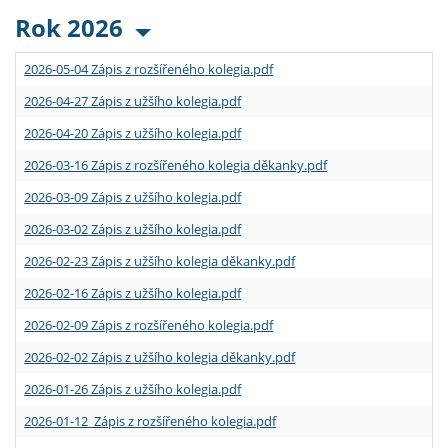
Rok 2026
2026-05-04 Zápis z rozšířeného kolegia.pdf
2026-04-27 Zápis z užšího kolegia.pdf
2026-04-20 Zápis z užšího kolegia.pdf
2026-03-16 Zápis z rozšířeného kolegia děkanky.pdf
2026-03-09 Zápis z užšího kolegia.pdf
2026-03-02 Zápis z užšího kolegia.pdf
2026-02-23 Zápis z užšího kolegia děkanky.pdf
2026-02-16 Zápis z užšího kolegia.pdf
2026-02-09 Zápis z rozšířeného kolegia.pdf
2026-02-02 Zápis z užšího kolegia děkanky.pdf
2026-01-26 Zápis z užšího kolegia.pdf
2026-01-12 Zápis z rozšířeného kolegia.pdf