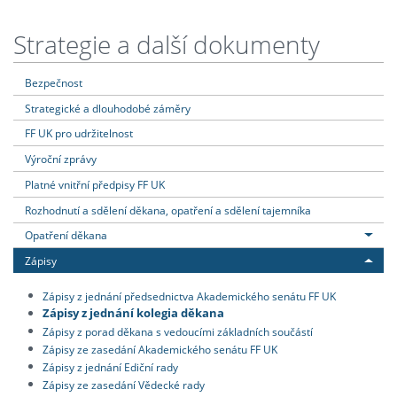
Strategie a další dokumenty
Bezpečnost
Strategické a dlouhodobé záměry
FF UK pro udržitelnost
Výroční zprávy
Platné vnitřní předpisy FF UK
Rozhodnutí a sdělení děkana, opatření a sdělení tajemníka
Opatření děkana
Zápisy
Zápisy z jednání předsednictva Akademického senátu FF UK
Zápisy z jednání kolegia děkana
Zápisy z porad děkana s vedoucími základních součástí
Zápisy ze zasedání Akademického senátu FF UK
Zápisy z jednání Ediční rady
Zápisy ze zasedání Vědecké rady