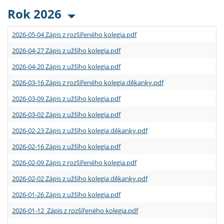
Rok 2026
2026-05-04 Zápis z rozšířeného kolegia.pdf
2026-04-27 Zápis z užšího kolegia.pdf
2026-04-20 Zápis z užšího kolegia.pdf
2026-03-16 Zápis z rozšířeného kolegia děkanky.pdf
2026-03-09 Zápis z užšího kolegia.pdf
2026-03-02 Zápis z užšího kolegia.pdf
2026-02-23 Zápis z užšího kolegia děkanky.pdf
2026-02-16 Zápis z užšího kolegia.pdf
2026-02-09 Zápis z rozšířeného kolegia.pdf
2026-02-02 Zápis z užšího kolegia děkanky.pdf
2026-01-26 Zápis z užšího kolegia.pdf
2026-01-12 Zápis z rozšířeného kolegia.pdf