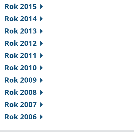
Rok 2015
Rok 2014
Rok 2013
Rok 2012
Rok 2011
Rok 2010
Rok 2009
Rok 2008
Rok 2007
Rok 2006