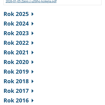
2026-01-05 Zápis z užšího kolegia.pdf
Rok 2025
Rok 2024
Rok 2023
Rok 2022
Rok 2021
Rok 2020
Rok 2019
Rok 2018
Rok 2017
Rok 2016