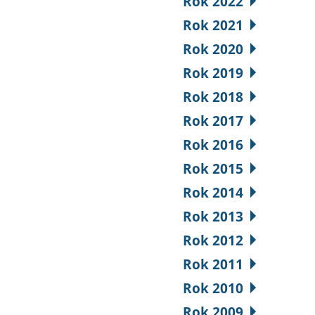
Rok 2022
Rok 2021
Rok 2020
Rok 2019
Rok 2018
Rok 2017
Rok 2016
Rok 2015
Rok 2014
Rok 2013
Rok 2012
Rok 2011
Rok 2010
Rok 2009