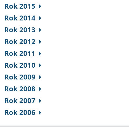
Rok 2015
Rok 2014
Rok 2013
Rok 2012
Rok 2011
Rok 2010
Rok 2009
Rok 2008
Rok 2007
Rok 2006