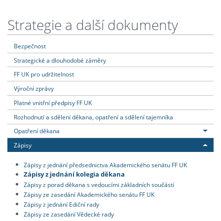
Strategie a další dokumenty
Bezpečnost
Strategické a dlouhodobé záměry
FF UK pro udržitelnost
Výroční zprávy
Platné vnitřní předpisy FF UK
Rozhodnutí a sdělení děkana, opatření a sdělení tajemníka
Opatření děkana
Zápisy
Zápisy z jednání předsednictva Akademického senátu FF UK
Zápisy z jednání kolegia děkana
Zápisy z porad děkana s vedoucími základních součástí
Zápisy ze zasedání Akademického senátu FF UK
Zápisy z jednání Ediční rady
Zápisy ze zasedání Vědecké rady