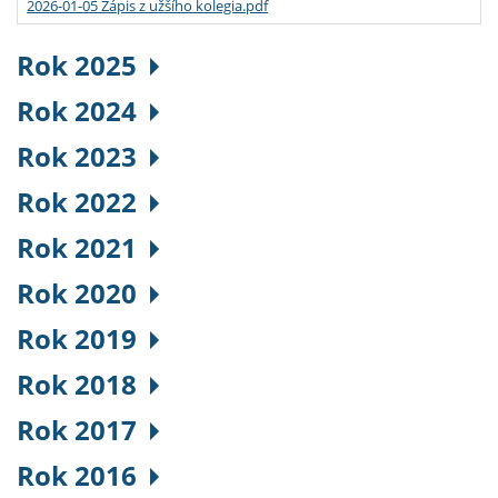
2026-01-05 Zápis z užšího kolegia.pdf
Rok 2025
Rok 2024
Rok 2023
Rok 2022
Rok 2021
Rok 2020
Rok 2019
Rok 2018
Rok 2017
Rok 2016