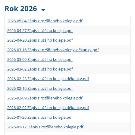
Rok 2026
2026-05-04 Zápis z rozšířeného kolegia.pdf
2026-04-27 Zápis z užšího kolegia.pdf
2026-04-20 Zápis z užšího kolegia.pdf
2026-03-16 Zápis z rozšířeného kolegia děkanky.pdf
2026-03-09 Zápis z užšího kolegia.pdf
2026-03-02 Zápis z užšího kolegia.pdf
2026-02-23 Zápis z užšího kolegia děkanky.pdf
2026-02-16 Zápis z užšího kolegia.pdf
2026-02-09 Zápis z rozšířeného kolegia.pdf
2026-02-02 Zápis z užšího kolegia děkanky.pdf
2026-01-26 Zápis z užšího kolegia.pdf
2026-01-12 Zápis z rozšířeného kolegia.pdf