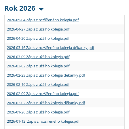
Rok 2026
2026-05-04 Zápis z rozšířeného kolegia.pdf
2026-04-27 Zápis z užšího kolegia.pdf
2026-04-20 Zápis z užšího kolegia.pdf
2026-03-16 Zápis z rozšířeného kolegia děkanky.pdf
2026-03-09 Zápis z užšího kolegia.pdf
2026-03-02 Zápis z užšího kolegia.pdf
2026-02-23 Zápis z užšího kolegia děkanky.pdf
2026-02-16 Zápis z užšího kolegia.pdf
2026-02-09 Zápis z rozšířeného kolegia.pdf
2026-02-02 Zápis z užšího kolegia děkanky.pdf
2026-01-26 Zápis z užšího kolegia.pdf
2026-01-12 Zápis z rozšířeného kolegia.pdf