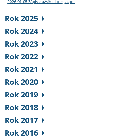
2026-01-05 Zápis z užšího kolegia.pdf
Rok 2025
Rok 2024
Rok 2023
Rok 2022
Rok 2021
Rok 2020
Rok 2019
Rok 2018
Rok 2017
Rok 2016