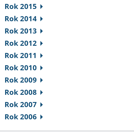
Rok 2015
Rok 2014
Rok 2013
Rok 2012
Rok 2011
Rok 2010
Rok 2009
Rok 2008
Rok 2007
Rok 2006