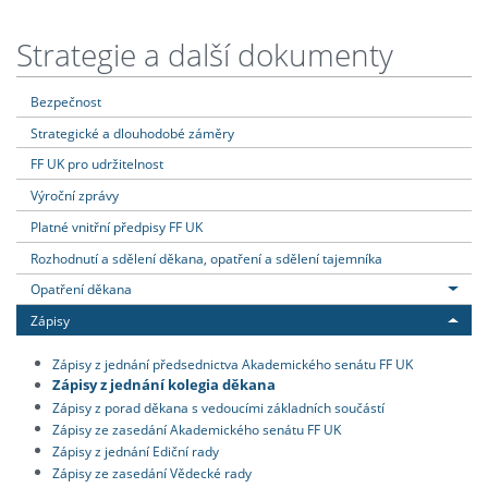
Strategie a další dokumenty
Bezpečnost
Strategické a dlouhodobé záměry
FF UK pro udržitelnost
Výroční zprávy
Platné vnitřní předpisy FF UK
Rozhodnutí a sdělení děkana, opatření a sdělení tajemníka
Opatření děkana
Zápisy
Zápisy z jednání předsednictva Akademického senátu FF UK
Zápisy z jednání kolegia děkana
Zápisy z porad děkana s vedoucími základních součástí
Zápisy ze zasedání Akademického senátu FF UK
Zápisy z jednání Ediční rady
Zápisy ze zasedání Vědecké rady