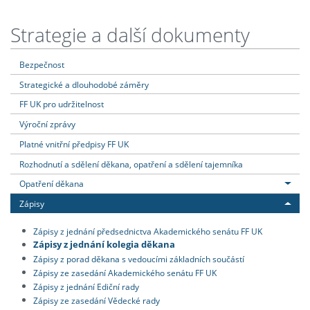
Strategie a další dokumenty
Bezpečnost
Strategické a dlouhodobé záměry
FF UK pro udržitelnost
Výroční zprávy
Platné vnitřní předpisy FF UK
Rozhodnutí a sdělení děkana, opatření a sdělení tajemníka
Opatření děkana
Zápisy
Zápisy z jednání předsednictva Akademického senátu FF UK
Zápisy z jednání kolegia děkana
Zápisy z porad děkana s vedoucími základních součástí
Zápisy ze zasedání Akademického senátu FF UK
Zápisy z jednání Ediční rady
Zápisy ze zasedání Vědecké rady