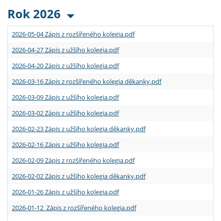
Rok 2026
2026-05-04 Zápis z rozšířeného kolegia.pdf
2026-04-27 Zápis z užšího kolegia.pdf
2026-04-20 Zápis z užšího kolegia.pdf
2026-03-16 Zápis z rozšířeného kolegia děkanky.pdf
2026-03-09 Zápis z užšího kolegia.pdf
2026-03-02 Zápis z užšího kolegia.pdf
2026-02-23 Zápis z užšího kolegia děkanky.pdf
2026-02-16 Zápis z užšího kolegia.pdf
2026-02-09 Zápis z rozšířeného kolegia.pdf
2026-02-02 Zápis z užšího kolegia děkanky.pdf
2026-01-26 Zápis z užšího kolegia.pdf
2026-01-12 Zápis z rozšířeného kolegia.pdf