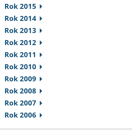
Rok 2015
Rok 2014
Rok 2013
Rok 2012
Rok 2011
Rok 2010
Rok 2009
Rok 2008
Rok 2007
Rok 2006