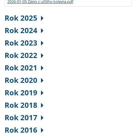
2026-01-05 Zápis z užšího kolegia.pdf
Rok 2025
Rok 2024
Rok 2023
Rok 2022
Rok 2021
Rok 2020
Rok 2019
Rok 2018
Rok 2017
Rok 2016