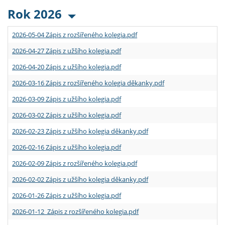
Rok 2026
2026-05-04 Zápis z rozšířeného kolegia.pdf
2026-04-27 Zápis z užšího kolegia.pdf
2026-04-20 Zápis z užšího kolegia.pdf
2026-03-16 Zápis z rozšířeného kolegia děkanky.pdf
2026-03-09 Zápis z užšího kolegia.pdf
2026-03-02 Zápis z užšího kolegia.pdf
2026-02-23 Zápis z užšího kolegia děkanky.pdf
2026-02-16 Zápis z užšího kolegia.pdf
2026-02-09 Zápis z rozšířeného kolegia.pdf
2026-02-02 Zápis z užšího kolegia děkanky.pdf
2026-01-26 Zápis z užšího kolegia.pdf
2026-01-12 Zápis z rozšířeného kolegia.pdf