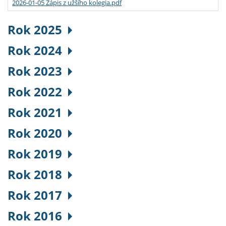
2026-01-05 Zápis z užšího kolegia.pdf
Rok 2025
Rok 2024
Rok 2023
Rok 2022
Rok 2021
Rok 2020
Rok 2019
Rok 2018
Rok 2017
Rok 2016