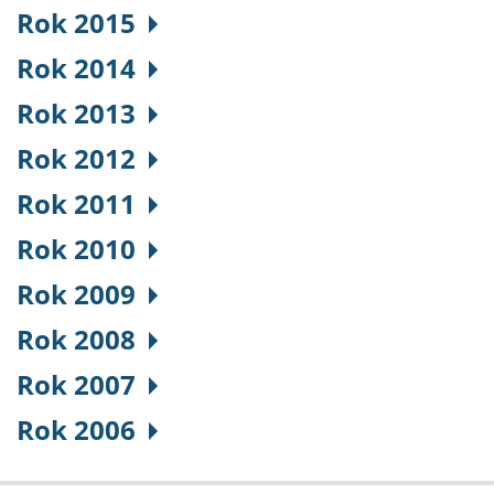
Rok 2015
Rok 2014
Rok 2013
Rok 2012
Rok 2011
Rok 2010
Rok 2009
Rok 2008
Rok 2007
Rok 2006