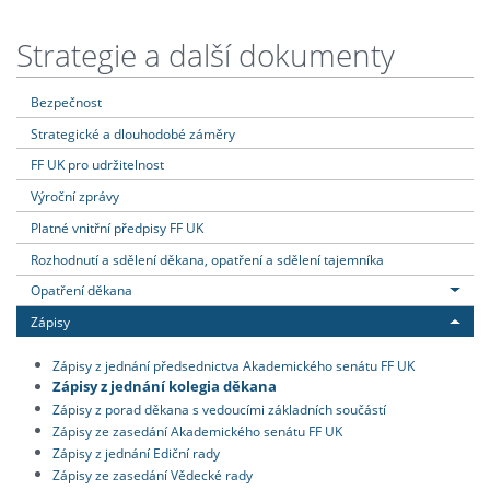
Strategie a další dokumenty
Bezpečnost
Strategické a dlouhodobé záměry
FF UK pro udržitelnost
Výroční zprávy
Platné vnitřní předpisy FF UK
Rozhodnutí a sdělení děkana, opatření a sdělení tajemníka
Opatření děkana
Zápisy
Zápisy z jednání předsednictva Akademického senátu FF UK
Zápisy z jednání kolegia děkana
Zápisy z porad děkana s vedoucími základních součástí
Zápisy ze zasedání Akademického senátu FF UK
Zápisy z jednání Ediční rady
Zápisy ze zasedání Vědecké rady