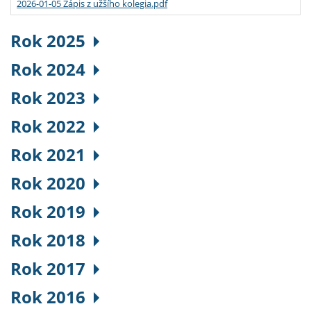
2026-01-05 Zápis z užšího kolegia.pdf
Rok 2025
Rok 2024
Rok 2023
Rok 2022
Rok 2021
Rok 2020
Rok 2019
Rok 2018
Rok 2017
Rok 2016