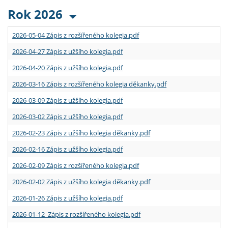
Rok 2026
2026-05-04 Zápis z rozšířeného kolegia.pdf
2026-04-27 Zápis z užšího kolegia.pdf
2026-04-20 Zápis z užšího kolegia.pdf
2026-03-16 Zápis z rozšířeného kolegia děkanky.pdf
2026-03-09 Zápis z užšího kolegia.pdf
2026-03-02 Zápis z užšího kolegia.pdf
2026-02-23 Zápis z užšího kolegia děkanky.pdf
2026-02-16 Zápis z užšího kolegia.pdf
2026-02-09 Zápis z rozšířeného kolegia.pdf
2026-02-02 Zápis z užšího kolegia děkanky.pdf
2026-01-26 Zápis z užšího kolegia.pdf
2026-01-12 Zápis z rozšířeného kolegia.pdf