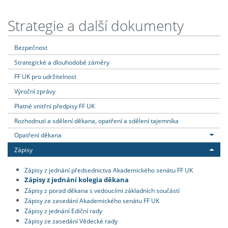
Strategie a další dokumenty
Bezpečnost
Strategické a dlouhodobé záměry
FF UK pro udržitelnost
Výroční zprávy
Platné vnitřní předpisy FF UK
Rozhodnutí a sdělení děkana, opatření a sdělení tajemníka
Opatření děkana
Zápisy
Zápisy z jednání předsednictva Akademického senátu FF UK
Zápisy z jednání kolegia děkana
Zápisy z porad děkana s vedoucími základních součástí
Zápisy ze zasedání Akademického senátu FF UK
Zápisy z jednání Ediční rady
Zápisy ze zasedání Vědecké rady