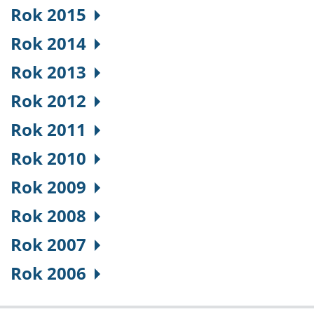
Rok 2015
Rok 2014
Rok 2013
Rok 2012
Rok 2011
Rok 2010
Rok 2009
Rok 2008
Rok 2007
Rok 2006