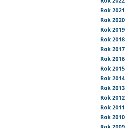
Rok 2022
Rok 2021
Rok 2020
Rok 2019
Rok 2018
Rok 2017
Rok 2016
Rok 2015
Rok 2014
Rok 2013
Rok 2012
Rok 2011
Rok 2010
Rok 2009