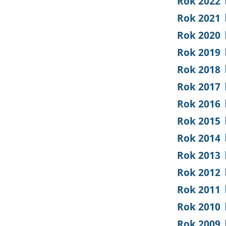
Rok 2022
Rok 2021
Rok 2020
Rok 2019
Rok 2018
Rok 2017
Rok 2016
Rok 2015
Rok 2014
Rok 2013
Rok 2012
Rok 2011
Rok 2010
Rok 2009