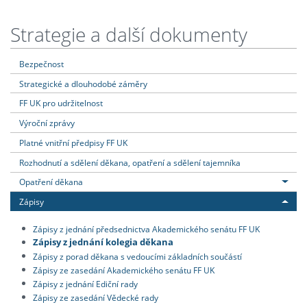
Strategie a další dokumenty
Bezpečnost
Strategické a dlouhodobé záměry
FF UK pro udržitelnost
Výroční zprávy
Platné vnitřní předpisy FF UK
Rozhodnutí a sdělení děkana, opatření a sdělení tajemníka
Opatření děkana
Zápisy
Zápisy z jednání předsednictva Akademického senátu FF UK
Zápisy z jednání kolegia děkana
Zápisy z porad děkana s vedoucími základních součástí
Zápisy ze zasedání Akademického senátu FF UK
Zápisy z jednání Ediční rady
Zápisy ze zasedání Vědecké rady