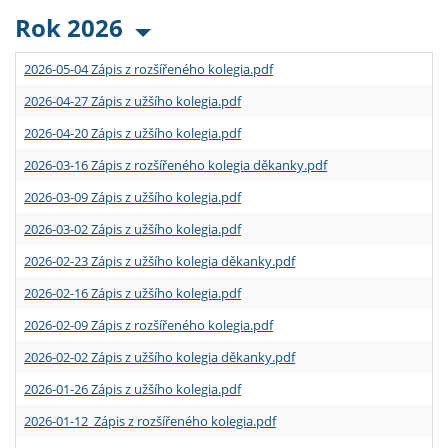
Rok 2026
2026-05-04 Zápis z rozšířeného kolegia.pdf
2026-04-27 Zápis z užšího kolegia.pdf
2026-04-20 Zápis z užšího kolegia.pdf
2026-03-16 Zápis z rozšířeného kolegia děkanky.pdf
2026-03-09 Zápis z užšího kolegia.pdf
2026-03-02 Zápis z užšího kolegia.pdf
2026-02-23 Zápis z užšího kolegia děkanky.pdf
2026-02-16 Zápis z užšího kolegia.pdf
2026-02-09 Zápis z rozšířeného kolegia.pdf
2026-02-02 Zápis z užšího kolegia děkanky.pdf
2026-01-26 Zápis z užšího kolegia.pdf
2026-01-12 Zápis z rozšířeného kolegia.pdf