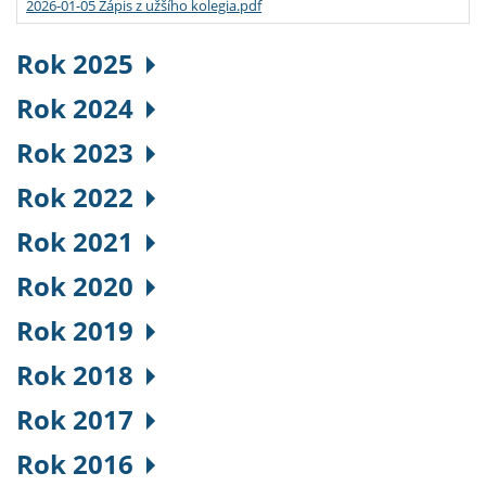
2026-01-05 Zápis z užšího kolegia.pdf
Rok 2025
Rok 2024
Rok 2023
Rok 2022
Rok 2021
Rok 2020
Rok 2019
Rok 2018
Rok 2017
Rok 2016