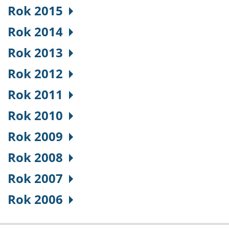
Rok 2015
Rok 2014
Rok 2013
Rok 2012
Rok 2011
Rok 2010
Rok 2009
Rok 2008
Rok 2007
Rok 2006