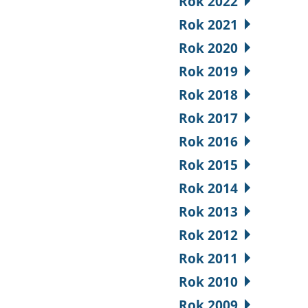
Rok 2022
Rok 2021
Rok 2020
Rok 2019
Rok 2018
Rok 2017
Rok 2016
Rok 2015
Rok 2014
Rok 2013
Rok 2012
Rok 2011
Rok 2010
Rok 2009