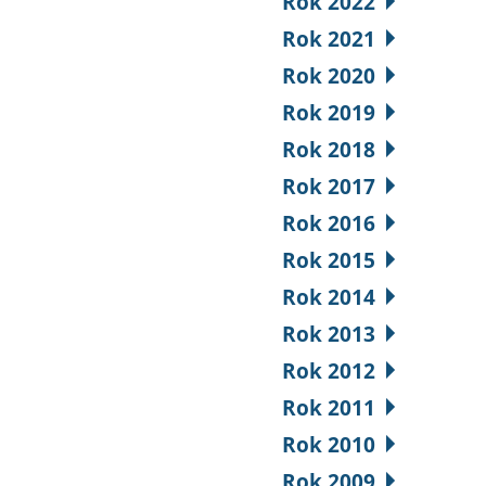
Rok 2022
Rok 2021
Rok 2020
Rok 2019
Rok 2018
Rok 2017
Rok 2016
Rok 2015
Rok 2014
Rok 2013
Rok 2012
Rok 2011
Rok 2010
Rok 2009