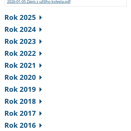
2026-01-05 Zápis z užšího kolegia.pdf
Rok 2025
Rok 2024
Rok 2023
Rok 2022
Rok 2021
Rok 2020
Rok 2019
Rok 2018
Rok 2017
Rok 2016