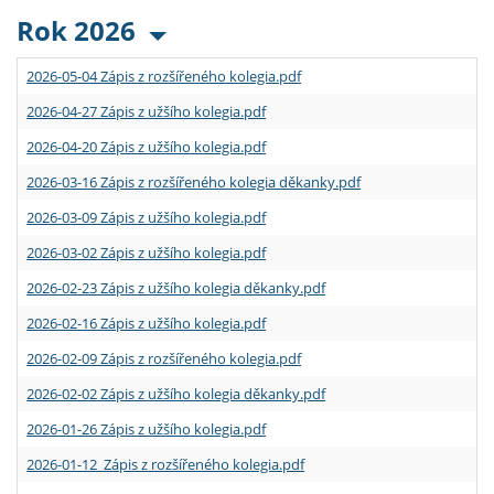
Rok 2026
2026-05-04 Zápis z rozšířeného kolegia.pdf
2026-04-27 Zápis z užšího kolegia.pdf
2026-04-20 Zápis z užšího kolegia.pdf
2026-03-16 Zápis z rozšířeného kolegia děkanky.pdf
2026-03-09 Zápis z užšího kolegia.pdf
2026-03-02 Zápis z užšího kolegia.pdf
2026-02-23 Zápis z užšího kolegia děkanky.pdf
2026-02-16 Zápis z užšího kolegia.pdf
2026-02-09 Zápis z rozšířeného kolegia.pdf
2026-02-02 Zápis z užšího kolegia děkanky.pdf
2026-01-26 Zápis z užšího kolegia.pdf
2026-01-12 Zápis z rozšířeného kolegia.pdf