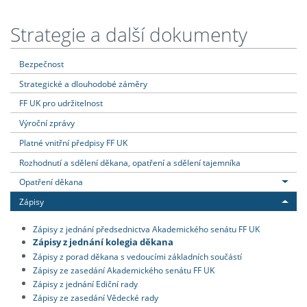
Strategie a další dokumenty
Bezpečnost
Strategické a dlouhodobé záměry
FF UK pro udržitelnost
Výroční zprávy
Platné vnitřní předpisy FF UK
Rozhodnutí a sdělení děkana, opatření a sdělení tajemníka
Opatření děkana
Zápisy
Zápisy z jednání předsednictva Akademického senátu FF UK
Zápisy z jednání kolegia děkana
Zápisy z porad děkana s vedoucími základních součástí
Zápisy ze zasedání Akademického senátu FF UK
Zápisy z jednání Ediční rady
Zápisy ze zasedání Vědecké rady