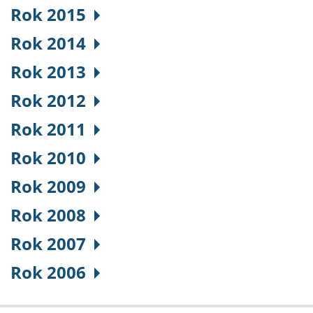
Rok 2015
Rok 2014
Rok 2013
Rok 2012
Rok 2011
Rok 2010
Rok 2009
Rok 2008
Rok 2007
Rok 2006