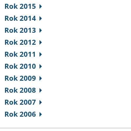
Rok 2015
Rok 2014
Rok 2013
Rok 2012
Rok 2011
Rok 2010
Rok 2009
Rok 2008
Rok 2007
Rok 2006