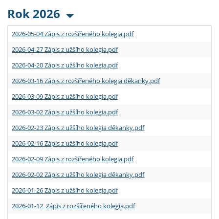
Rok 2026
2026-05-04 Zápis z rozšířeného kolegia.pdf
2026-04-27 Zápis z užšího kolegia.pdf
2026-04-20 Zápis z užšího kolegia.pdf
2026-03-16 Zápis z rozšířeného kolegia děkanky.pdf
2026-03-09 Zápis z užšího kolegia.pdf
2026-03-02 Zápis z užšího kolegia.pdf
2026-02-23 Zápis z užšího kolegia děkanky.pdf
2026-02-16 Zápis z užšího kolegia.pdf
2026-02-09 Zápis z rozšířeného kolegia.pdf
2026-02-02 Zápis z užšího kolegia děkanky.pdf
2026-01-26 Zápis z užšího kolegia.pdf
2026-01-12 Zápis z rozšířeného kolegia.pdf