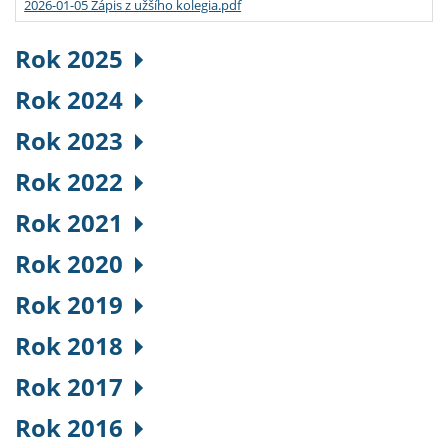
2026-01-05 Zápis z užšího kolegia.pdf
Rok 2025
Rok 2024
Rok 2023
Rok 2022
Rok 2021
Rok 2020
Rok 2019
Rok 2018
Rok 2017
Rok 2016