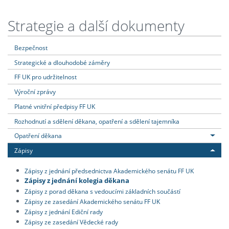
Strategie a další dokumenty
Bezpečnost
Strategické a dlouhodobé záměry
FF UK pro udržitelnost
Výroční zprávy
Platné vnitřní předpisy FF UK
Rozhodnutí a sdělení děkana, opatření a sdělení tajemníka
Opatření děkana
Zápisy
Zápisy z jednání předsednictva Akademického senátu FF UK
Zápisy z jednání kolegia děkana
Zápisy z porad děkana s vedoucími základních součástí
Zápisy ze zasedání Akademického senátu FF UK
Zápisy z jednání Ediční rady
Zápisy ze zasedání Vědecké rady