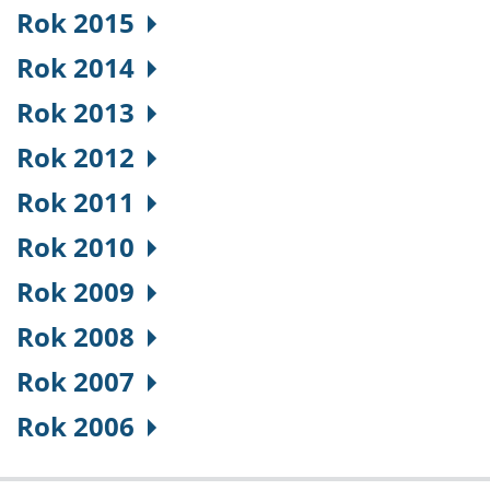
Rok 2015
Rok 2014
Rok 2013
Rok 2012
Rok 2011
Rok 2010
Rok 2009
Rok 2008
Rok 2007
Rok 2006