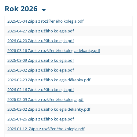
Rok 2026
2026-05-04 Zápis z rozšířeného kolegia.pdf
2026-04-27 Zápis z užšího kolegia.pdf
2026-04-20 Zápis z užšího kolegia.pdf
2026-03-16 Zápis z rozšířeného kolegia děkanky.pdf
2026-03-09 Zápis z užšího kolegia.pdf
2026-03-02 Zápis z užšího kolegia.pdf
2026-02-23 Zápis z užšího kolegia děkanky.pdf
2026-02-16 Zápis z užšího kolegia.pdf
2026-02-09 Zápis z rozšířeného kolegia.pdf
2026-02-02 Zápis z užšího kolegia děkanky.pdf
2026-01-26 Zápis z užšího kolegia.pdf
2026-01-12 Zápis z rozšířeného kolegia.pdf