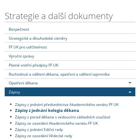
Strategie a další dokumenty
Bezpečnost
Strategické a dlouhodobé záměry
FF UK pro udržitelnost
Výroční zprávy
Platné vnitřní předpisy FF UK
Rozhodnutí a sdělení děkana, opatření a sdělení tajemníka
Opatření děkana
Zápisy
Zápisy z jednání předsednictva Akademického senátu FF UK
Zápisy z jednání kolegia děkana
Zápisy z porad děkana s vedoucími základních součástí
Zápisy ze zasedání Akademického senátu FF UK
Zápisy z jednání Ediční rady
Zápisy ze zasedání Vědecké rady