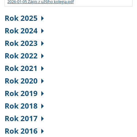
2026-01-05 Zápis z užšího kolegia.pdf
Rok 2025
Rok 2024
Rok 2023
Rok 2022
Rok 2021
Rok 2020
Rok 2019
Rok 2018
Rok 2017
Rok 2016