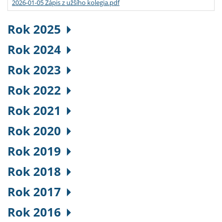
2026-01-05 Zápis z užšího kolegia.pdf
Rok 2025
Rok 2024
Rok 2023
Rok 2022
Rok 2021
Rok 2020
Rok 2019
Rok 2018
Rok 2017
Rok 2016