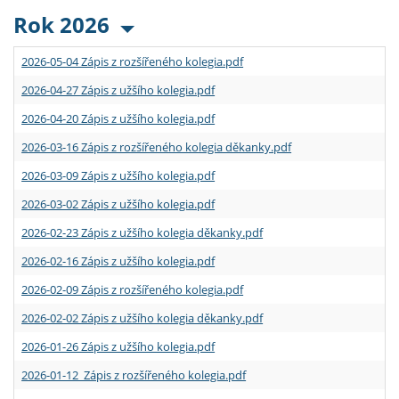
Rok 2026
2026-05-04 Zápis z rozšířeného kolegia.pdf
2026-04-27 Zápis z užšího kolegia.pdf
2026-04-20 Zápis z užšího kolegia.pdf
2026-03-16 Zápis z rozšířeného kolegia děkanky.pdf
2026-03-09 Zápis z užšího kolegia.pdf
2026-03-02 Zápis z užšího kolegia.pdf
2026-02-23 Zápis z užšího kolegia děkanky.pdf
2026-02-16 Zápis z užšího kolegia.pdf
2026-02-09 Zápis z rozšířeného kolegia.pdf
2026-02-02 Zápis z užšího kolegia děkanky.pdf
2026-01-26 Zápis z užšího kolegia.pdf
2026-01-12 Zápis z rozšířeného kolegia.pdf