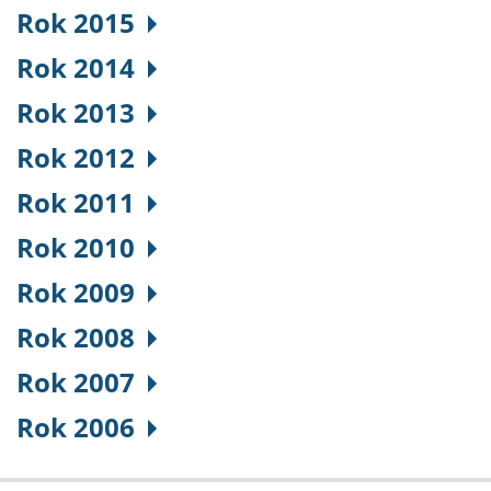
Rok 2015
Rok 2014
Rok 2013
Rok 2012
Rok 2011
Rok 2010
Rok 2009
Rok 2008
Rok 2007
Rok 2006