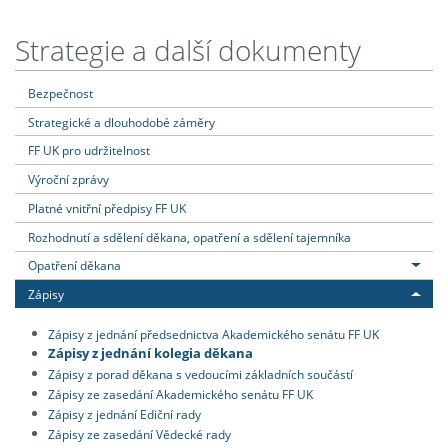
Strategie a další dokumenty
Bezpečnost
Strategické a dlouhodobé záměry
FF UK pro udržitelnost
Výroční zprávy
Platné vnitřní předpisy FF UK
Rozhodnutí a sdělení děkana, opatření a sdělení tajemníka
Opatření děkana
Zápisy
Zápisy z jednání předsednictva Akademického senátu FF UK
Zápisy z jednání kolegia děkana
Zápisy z porad děkana s vedoucími základních součástí
Zápisy ze zasedání Akademického senátu FF UK
Zápisy z jednání Ediční rady
Zápisy ze zasedání Vědecké rady