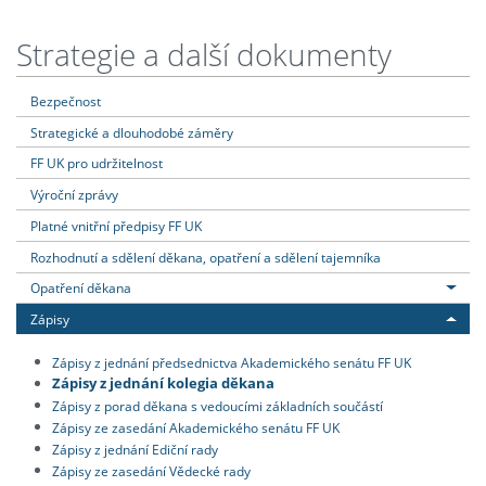
Strategie a další dokumenty
Bezpečnost
Strategické a dlouhodobé záměry
FF UK pro udržitelnost
Výroční zprávy
Platné vnitřní předpisy FF UK
Rozhodnutí a sdělení děkana, opatření a sdělení tajemníka
Opatření děkana
Zápisy
Zápisy z jednání předsednictva Akademického senátu FF UK
Zápisy z jednání kolegia děkana
Zápisy z porad děkana s vedoucími základních součástí
Zápisy ze zasedání Akademického senátu FF UK
Zápisy z jednání Ediční rady
Zápisy ze zasedání Vědecké rady