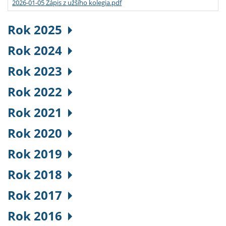
2026-01-05 Zápis z užšího kolegia.pdf
Rok 2025
Rok 2024
Rok 2023
Rok 2022
Rok 2021
Rok 2020
Rok 2019
Rok 2018
Rok 2017
Rok 2016