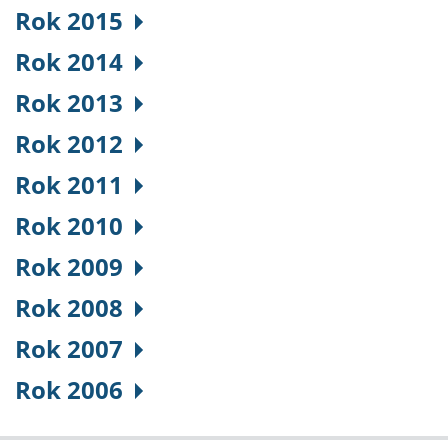
Rok 2015
Rok 2014
Rok 2013
Rok 2012
Rok 2011
Rok 2010
Rok 2009
Rok 2008
Rok 2007
Rok 2006