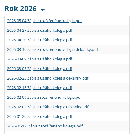
Rok 2026
2026-05-04 Zápis z rozšířeného kolegia.pdf
2026-04-27 Zápis z užšího kolegia.pdf
2026-04-20 Zápis z užšího kolegia.pdf
2026-03-16 Zápis z rozšířeného kolegia děkanky.pdf
2026-03-09 Zápis z užšího kolegia.pdf
2026-03-02 Zápis z užšího kolegia.pdf
2026-02-23 Zápis z užšího kolegia děkanky.pdf
2026-02-16 Zápis z užšího kolegia.pdf
2026-02-09 Zápis z rozšířeného kolegia.pdf
2026-02-02 Zápis z užšího kolegia děkanky.pdf
2026-01-26 Zápis z užšího kolegia.pdf
2026-01-12 Zápis z rozšířeného kolegia.pdf