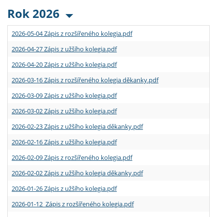
Rok 2026
2026-05-04 Zápis z rozšířeného kolegia.pdf
2026-04-27 Zápis z užšího kolegia.pdf
2026-04-20 Zápis z užšího kolegia.pdf
2026-03-16 Zápis z rozšířeného kolegia děkanky.pdf
2026-03-09 Zápis z užšího kolegia.pdf
2026-03-02 Zápis z užšího kolegia.pdf
2026-02-23 Zápis z užšího kolegia děkanky.pdf
2026-02-16 Zápis z užšího kolegia.pdf
2026-02-09 Zápis z rozšířeného kolegia.pdf
2026-02-02 Zápis z užšího kolegia děkanky.pdf
2026-01-26 Zápis z užšího kolegia.pdf
2026-01-12 Zápis z rozšířeného kolegia.pdf