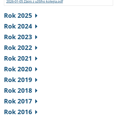
2026-01-05 Zápis z užšího kolegia.pdf
Rok 2025
Rok 2024
Rok 2023
Rok 2022
Rok 2021
Rok 2020
Rok 2019
Rok 2018
Rok 2017
Rok 2016