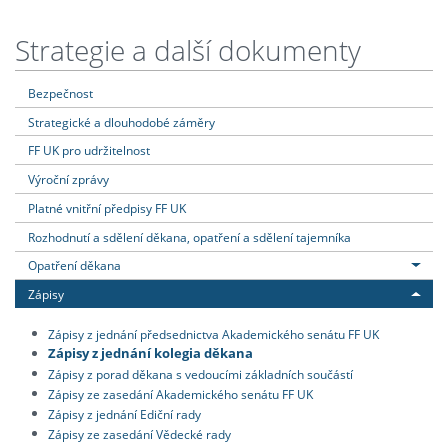
Strategie a další dokumenty
Bezpečnost
Strategické a dlouhodobé záměry
FF UK pro udržitelnost
Výroční zprávy
Platné vnitřní předpisy FF UK
Rozhodnutí a sdělení děkana, opatření a sdělení tajemníka
Opatření děkana
Zápisy
Zápisy z jednání předsednictva Akademického senátu FF UK
Zápisy z jednání kolegia děkana
Zápisy z porad děkana s vedoucími základních součástí
Zápisy ze zasedání Akademického senátu FF UK
Zápisy z jednání Ediční rady
Zápisy ze zasedání Vědecké rady