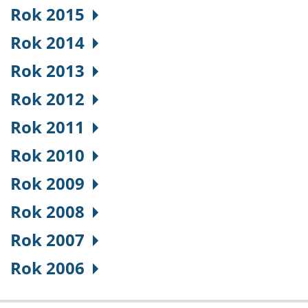
Rok 2015
Rok 2014
Rok 2013
Rok 2012
Rok 2011
Rok 2010
Rok 2009
Rok 2008
Rok 2007
Rok 2006