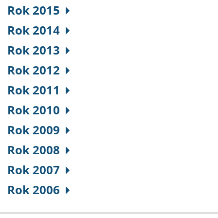
Rok 2015
Rok 2014
Rok 2013
Rok 2012
Rok 2011
Rok 2010
Rok 2009
Rok 2008
Rok 2007
Rok 2006