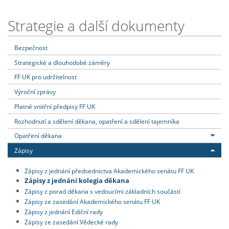
Strategie a další dokumenty
Bezpečnost
Strategické a dlouhodobé záměry
FF UK pro udržitelnost
Výroční zprávy
Platné vnitřní předpisy FF UK
Rozhodnutí a sdělení děkana, opatření a sdělení tajemníka
Opatření děkana
Zápisy
Zápisy z jednání předsednictva Akademického senátu FF UK
Zápisy z jednání kolegia děkana
Zápisy z porad děkana s vedoucími základních součástí
Zápisy ze zasedání Akademického senátu FF UK
Zápisy z jednání Ediční rady
Zápisy ze zasedání Vědecké rady