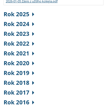
2026-01-05 Zápis z užšího kolegia.pdf
Rok 2025
Rok 2024
Rok 2023
Rok 2022
Rok 2021
Rok 2020
Rok 2019
Rok 2018
Rok 2017
Rok 2016