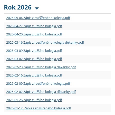
Rok 2026
2026-05-04 Zápis z rozšířeného kolegia.pdf
2026-04-27 Zápis z užšího kolegia.pdf
2026-04-20 Zápis z užšího kolegia.pdf
2026-03-16 Zápis z rozšířeného kolegia děkanky.pdf
2026-03-09 Zápis z užšího kolegia.pdf
2026-03-02 Zápis z užšího kolegia.pdf
2026-02-23 Zápis z užšího kolegia děkanky.pdf
2026-02-16 Zápis z užšího kolegia.pdf
2026-02-09 Zápis z rozšířeného kolegia.pdf
2026-02-02 Zápis z užšího kolegia děkanky.pdf
2026-01-26 Zápis z užšího kolegia.pdf
2026-01-12 Zápis z rozšířeného kolegia.pdf