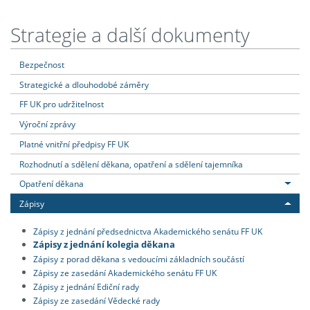
Strategie a další dokumenty
Bezpečnost
Strategické a dlouhodobé záměry
FF UK pro udržitelnost
Výroční zprávy
Platné vnitřní předpisy FF UK
Rozhodnutí a sdělení děkana, opatření a sdělení tajemníka
Opatření děkana
Zápisy
Zápisy z jednání předsednictva Akademického senátu FF UK
Zápisy z jednání kolegia děkana
Zápisy z porad děkana s vedoucími základních součástí
Zápisy ze zasedání Akademického senátu FF UK
Zápisy z jednání Ediční rady
Zápisy ze zasedání Vědecké rady