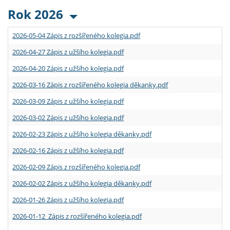
Rok 2026
2026-05-04 Zápis z rozšířeného kolegia.pdf
2026-04-27 Zápis z užšího kolegia.pdf
2026-04-20 Zápis z užšího kolegia.pdf
2026-03-16 Zápis z rozšířeného kolegia děkanky.pdf
2026-03-09 Zápis z užšího kolegia.pdf
2026-03-02 Zápis z užšího kolegia.pdf
2026-02-23 Zápis z užšího kolegia děkanky.pdf
2026-02-16 Zápis z užšího kolegia.pdf
2026-02-09 Zápis z rozšířeného kolegia.pdf
2026-02-02 Zápis z užšího kolegia děkanky.pdf
2026-01-26 Zápis z užšího kolegia.pdf
2026-01-12 Zápis z rozšířeného kolegia.pdf