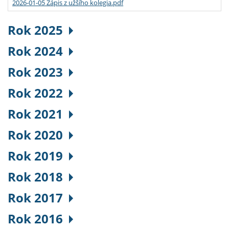
2026-01-05 Zápis z užšího kolegia.pdf
Rok 2025
Rok 2024
Rok 2023
Rok 2022
Rok 2021
Rok 2020
Rok 2019
Rok 2018
Rok 2017
Rok 2016