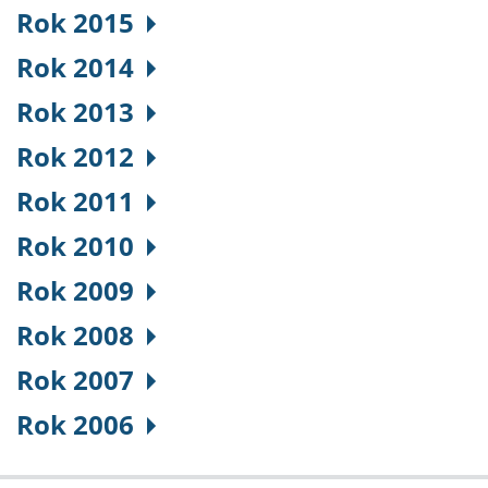
Rok 2015
Rok 2014
Rok 2013
Rok 2012
Rok 2011
Rok 2010
Rok 2009
Rok 2008
Rok 2007
Rok 2006