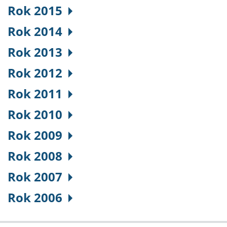
Rok 2015
Rok 2014
Rok 2013
Rok 2012
Rok 2011
Rok 2010
Rok 2009
Rok 2008
Rok 2007
Rok 2006