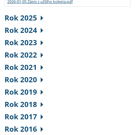
2026-01-05 Zápis z užšího kolegia.pdf
Rok 2025
Rok 2024
Rok 2023
Rok 2022
Rok 2021
Rok 2020
Rok 2019
Rok 2018
Rok 2017
Rok 2016