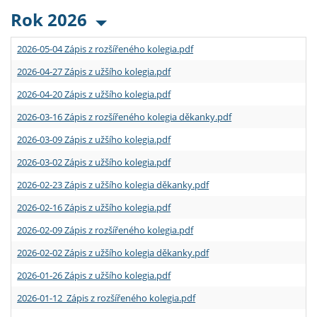
Rok 2026
2026-05-04 Zápis z rozšířeného kolegia.pdf
2026-04-27 Zápis z užšího kolegia.pdf
2026-04-20 Zápis z užšího kolegia.pdf
2026-03-16 Zápis z rozšířeného kolegia děkanky.pdf
2026-03-09 Zápis z užšího kolegia.pdf
2026-03-02 Zápis z užšího kolegia.pdf
2026-02-23 Zápis z užšího kolegia děkanky.pdf
2026-02-16 Zápis z užšího kolegia.pdf
2026-02-09 Zápis z rozšířeného kolegia.pdf
2026-02-02 Zápis z užšího kolegia děkanky.pdf
2026-01-26 Zápis z užšího kolegia.pdf
2026-01-12 Zápis z rozšířeného kolegia.pdf