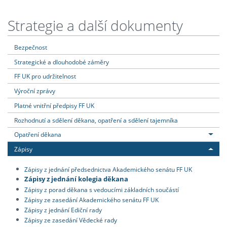
Strategie a další dokumenty
Bezpečnost
Strategické a dlouhodobé záměry
FF UK pro udržitelnost
Výroční zprávy
Platné vnitřní předpisy FF UK
Rozhodnutí a sdělení děkana, opatření a sdělení tajemníka
Opatření děkana
Zápisy
Zápisy z jednání předsednictva Akademického senátu FF UK
Zápisy z jednání kolegia děkana
Zápisy z porad děkana s vedoucími základních součástí
Zápisy ze zasedání Akademického senátu FF UK
Zápisy z jednání Ediční rady
Zápisy ze zasedání Vědecké rady