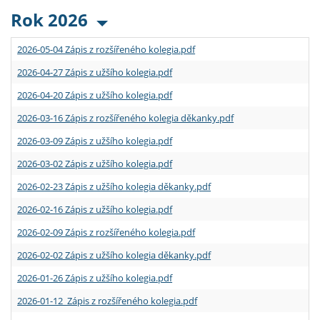
Rok 2026
2026-05-04 Zápis z rozšířeného kolegia.pdf
2026-04-27 Zápis z užšího kolegia.pdf
2026-04-20 Zápis z užšího kolegia.pdf
2026-03-16 Zápis z rozšířeného kolegia děkanky.pdf
2026-03-09 Zápis z užšího kolegia.pdf
2026-03-02 Zápis z užšího kolegia.pdf
2026-02-23 Zápis z užšího kolegia děkanky.pdf
2026-02-16 Zápis z užšího kolegia.pdf
2026-02-09 Zápis z rozšířeného kolegia.pdf
2026-02-02 Zápis z užšího kolegia děkanky.pdf
2026-01-26 Zápis z užšího kolegia.pdf
2026-01-12 Zápis z rozšířeného kolegia.pdf