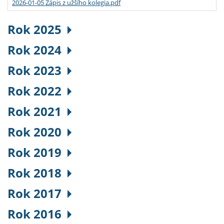
2026-01-05 Zápis z užšího kolegia.pdf
Rok 2025
Rok 2024
Rok 2023
Rok 2022
Rok 2021
Rok 2020
Rok 2019
Rok 2018
Rok 2017
Rok 2016