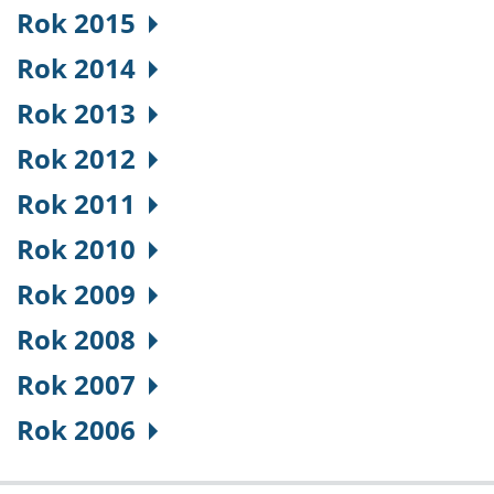
Rok 2015
Rok 2014
Rok 2013
Rok 2012
Rok 2011
Rok 2010
Rok 2009
Rok 2008
Rok 2007
Rok 2006