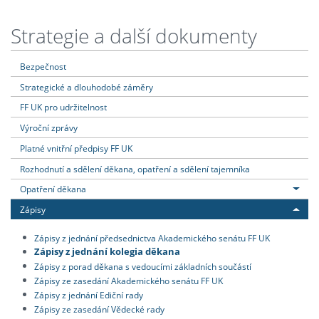
Strategie a další dokumenty
Bezpečnost
Strategické a dlouhodobé záměry
FF UK pro udržitelnost
Výroční zprávy
Platné vnitřní předpisy FF UK
Rozhodnutí a sdělení děkana, opatření a sdělení tajemníka
Opatření děkana
Zápisy
Zápisy z jednání předsednictva Akademického senátu FF UK
Zápisy z jednání kolegia děkana
Zápisy z porad děkana s vedoucími základních součástí
Zápisy ze zasedání Akademického senátu FF UK
Zápisy z jednání Ediční rady
Zápisy ze zasedání Vědecké rady