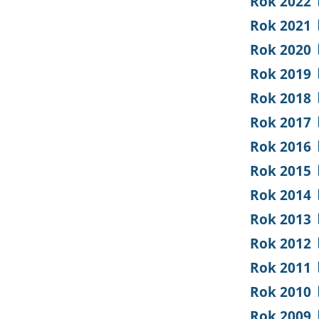
Rok 2022
Rok 2021
Rok 2020
Rok 2019
Rok 2018
Rok 2017
Rok 2016
Rok 2015
Rok 2014
Rok 2013
Rok 2012
Rok 2011
Rok 2010
Rok 2009