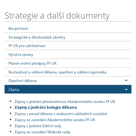
Strategie a další dokumenty
Bezpečnost
Strategické a dlouhodobé záměry
FF UK pro udržitelnost
Výroční zprávy
Platné vnitřní předpisy FF UK
Rozhodnutí a sdělení děkana, opatření a sdělení tajemníka
Opatření děkana
Zápisy
Zápisy z jednání předsednictva Akademického senátu FF UK
Zápisy z jednání kolegia děkana
Zápisy z porad děkana s vedoucími základních součástí
Zápisy ze zasedání Akademického senátu FF UK
Zápisy z jednání Ediční rady
Zápisy ze zasedání Vědecké rady