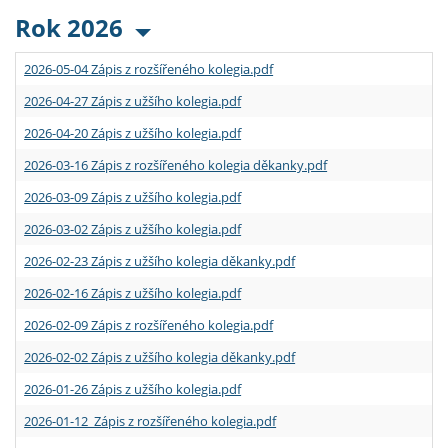
Rok 2026
2026-05-04 Zápis z rozšířeného kolegia.pdf
2026-04-27 Zápis z užšího kolegia.pdf
2026-04-20 Zápis z užšího kolegia.pdf
2026-03-16 Zápis z rozšířeného kolegia děkanky.pdf
2026-03-09 Zápis z užšího kolegia.pdf
2026-03-02 Zápis z užšího kolegia.pdf
2026-02-23 Zápis z užšího kolegia děkanky.pdf
2026-02-16 Zápis z užšího kolegia.pdf
2026-02-09 Zápis z rozšířeného kolegia.pdf
2026-02-02 Zápis z užšího kolegia děkanky.pdf
2026-01-26 Zápis z užšího kolegia.pdf
2026-01-12 Zápis z rozšířeného kolegia.pdf