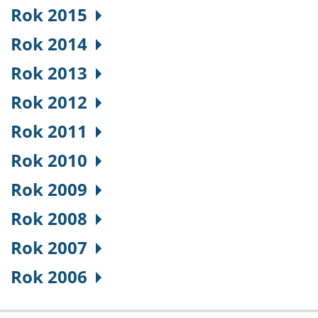
Rok 2015
Rok 2014
Rok 2013
Rok 2012
Rok 2011
Rok 2010
Rok 2009
Rok 2008
Rok 2007
Rok 2006