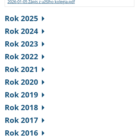
2026-01-05 Zápis z užšího kolegia.pdf
Rok 2025
Rok 2024
Rok 2023
Rok 2022
Rok 2021
Rok 2020
Rok 2019
Rok 2018
Rok 2017
Rok 2016