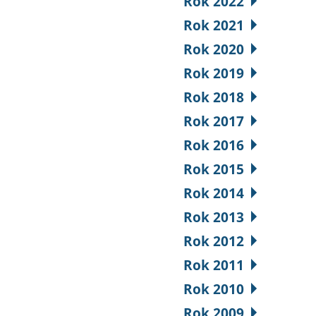
Rok 2022
Rok 2021
Rok 2020
Rok 2019
Rok 2018
Rok 2017
Rok 2016
Rok 2015
Rok 2014
Rok 2013
Rok 2012
Rok 2011
Rok 2010
Rok 2009