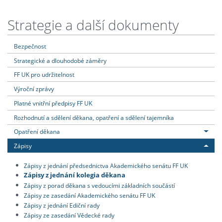
Strategie a další dokumenty
Bezpečnost
Strategické a dlouhodobé záměry
FF UK pro udržitelnost
Výroční zprávy
Platné vnitřní předpisy FF UK
Rozhodnutí a sdělení děkana, opatření a sdělení tajemníka
Opatření děkana
Zápisy
Zápisy z jednání předsednictva Akademického senátu FF UK
Zápisy z jednání kolegia děkana
Zápisy z porad děkana s vedoucími základních součástí
Zápisy ze zasedání Akademického senátu FF UK
Zápisy z jednání Ediční rady
Zápisy ze zasedání Vědecké rady