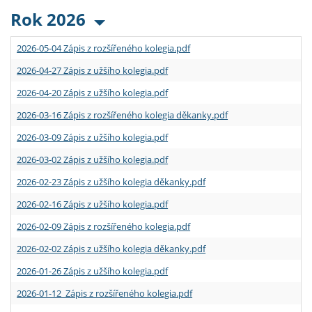
Rok 2026
2026-05-04 Zápis z rozšířeného kolegia.pdf
2026-04-27 Zápis z užšího kolegia.pdf
2026-04-20 Zápis z užšího kolegia.pdf
2026-03-16 Zápis z rozšířeného kolegia děkanky.pdf
2026-03-09 Zápis z užšího kolegia.pdf
2026-03-02 Zápis z užšího kolegia.pdf
2026-02-23 Zápis z užšího kolegia děkanky.pdf
2026-02-16 Zápis z užšího kolegia.pdf
2026-02-09 Zápis z rozšířeného kolegia.pdf
2026-02-02 Zápis z užšího kolegia děkanky.pdf
2026-01-26 Zápis z užšího kolegia.pdf
2026-01-12 Zápis z rozšířeného kolegia.pdf