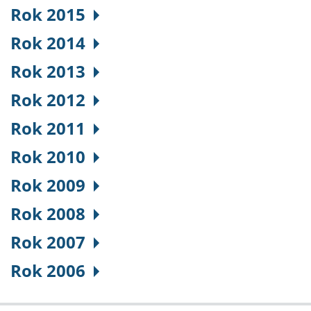
Rok 2015
Rok 2014
Rok 2013
Rok 2012
Rok 2011
Rok 2010
Rok 2009
Rok 2008
Rok 2007
Rok 2006