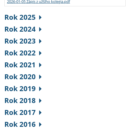
2026-01-05 Zápis z užšího kolegia.pdf
Rok 2025
Rok 2024
Rok 2023
Rok 2022
Rok 2021
Rok 2020
Rok 2019
Rok 2018
Rok 2017
Rok 2016