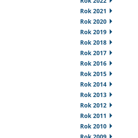
Rok 2022
Rok 2021
Rok 2020
Rok 2019
Rok 2018
Rok 2017
Rok 2016
Rok 2015
Rok 2014
Rok 2013
Rok 2012
Rok 2011
Rok 2010
Rok 2009