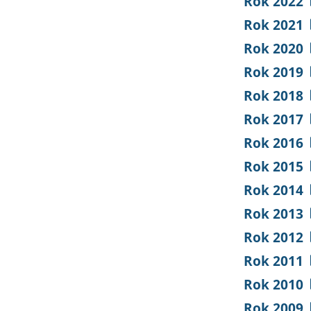
Rok 2022
Rok 2021
Rok 2020
Rok 2019
Rok 2018
Rok 2017
Rok 2016
Rok 2015
Rok 2014
Rok 2013
Rok 2012
Rok 2011
Rok 2010
Rok 2009