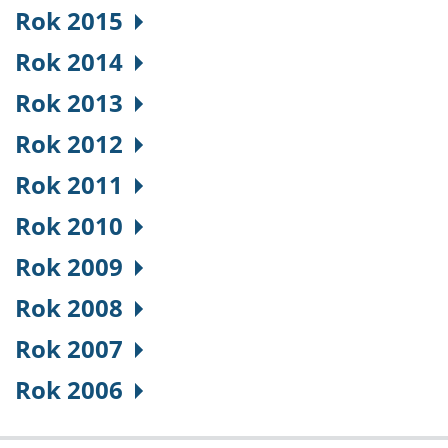
Rok 2015
Rok 2014
Rok 2013
Rok 2012
Rok 2011
Rok 2010
Rok 2009
Rok 2008
Rok 2007
Rok 2006