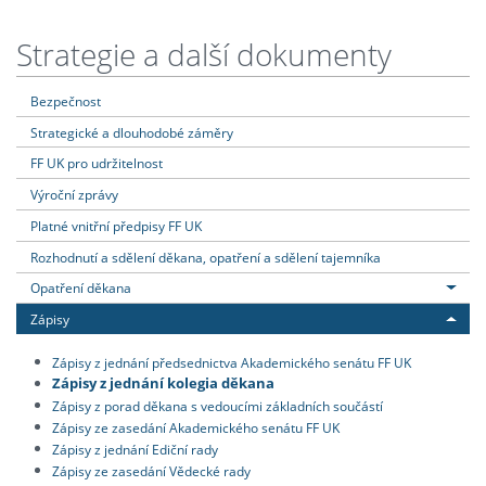
Strategie a další dokumenty
Bezpečnost
Strategické a dlouhodobé záměry
FF UK pro udržitelnost
Výroční zprávy
Platné vnitřní předpisy FF UK
Rozhodnutí a sdělení děkana, opatření a sdělení tajemníka
Opatření děkana
Zápisy
Zápisy z jednání předsednictva Akademického senátu FF UK
Zápisy z jednání kolegia děkana
Zápisy z porad děkana s vedoucími základních součástí
Zápisy ze zasedání Akademického senátu FF UK
Zápisy z jednání Ediční rady
Zápisy ze zasedání Vědecké rady