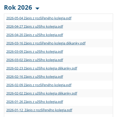
Rok 2026
2026-05-04 Zápis z rozšířeného kolegia.pdf
2026-04-27 Zápis z užšího kolegia.pdf
2026-04-20 Zápis z užšího kolegia.pdf
2026-03-16 Zápis z rozšířeného kolegia děkanky.pdf
2026-03-09 Zápis z užšího kolegia.pdf
2026-03-02 Zápis z užšího kolegia.pdf
2026-02-23 Zápis z užšího kolegia děkanky.pdf
2026-02-16 Zápis z užšího kolegia.pdf
2026-02-09 Zápis z rozšířeného kolegia.pdf
2026-02-02 Zápis z užšího kolegia děkanky.pdf
2026-01-26 Zápis z užšího kolegia.pdf
2026-01-12 Zápis z rozšířeného kolegia.pdf