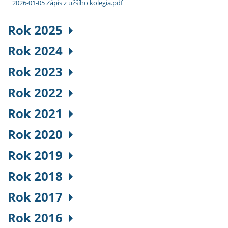
2026-01-05 Zápis z užšího kolegia.pdf
Rok 2025
Rok 2024
Rok 2023
Rok 2022
Rok 2021
Rok 2020
Rok 2019
Rok 2018
Rok 2017
Rok 2016