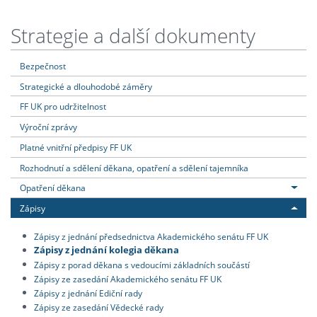
Strategie a další dokumenty
Bezpečnost
Strategické a dlouhodobé záměry
FF UK pro udržitelnost
Výroční zprávy
Platné vnitřní předpisy FF UK
Rozhodnutí a sdělení děkana, opatření a sdělení tajemníka
Opatření děkana
Zápisy
Zápisy z jednání předsednictva Akademického senátu FF UK
Zápisy z jednání kolegia děkana
Zápisy z porad děkana s vedoucími základních součástí
Zápisy ze zasedání Akademického senátu FF UK
Zápisy z jednání Ediční rady
Zápisy ze zasedání Vědecké rady