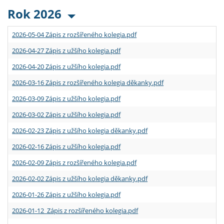
Rok 2026
2026-05-04 Zápis z rozšířeného kolegia.pdf
2026-04-27 Zápis z užšího kolegia.pdf
2026-04-20 Zápis z užšího kolegia.pdf
2026-03-16 Zápis z rozšířeného kolegia děkanky.pdf
2026-03-09 Zápis z užšího kolegia.pdf
2026-03-02 Zápis z užšího kolegia.pdf
2026-02-23 Zápis z užšího kolegia děkanky.pdf
2026-02-16 Zápis z užšího kolegia.pdf
2026-02-09 Zápis z rozšířeného kolegia.pdf
2026-02-02 Zápis z užšího kolegia děkanky.pdf
2026-01-26 Zápis z užšího kolegia.pdf
2026-01-12 Zápis z rozšířeného kolegia.pdf