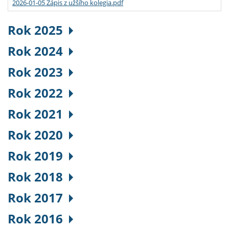
2026-01-05 Zápis z užšího kolegia.pdf
Rok 2025
Rok 2024
Rok 2023
Rok 2022
Rok 2021
Rok 2020
Rok 2019
Rok 2018
Rok 2017
Rok 2016