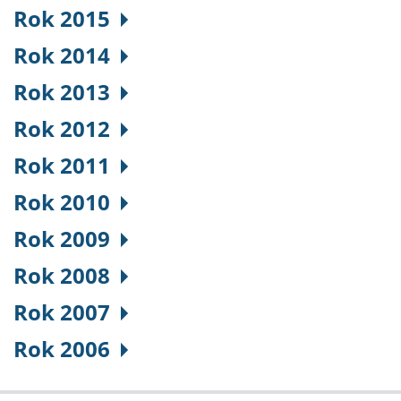
Rok 2015
Rok 2014
Rok 2013
Rok 2012
Rok 2011
Rok 2010
Rok 2009
Rok 2008
Rok 2007
Rok 2006