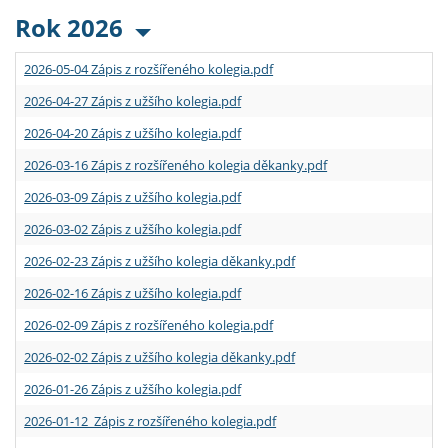
Rok 2026
2026-05-04 Zápis z rozšířeného kolegia.pdf
2026-04-27 Zápis z užšího kolegia.pdf
2026-04-20 Zápis z užšího kolegia.pdf
2026-03-16 Zápis z rozšířeného kolegia děkanky.pdf
2026-03-09 Zápis z užšího kolegia.pdf
2026-03-02 Zápis z užšího kolegia.pdf
2026-02-23 Zápis z užšího kolegia děkanky.pdf
2026-02-16 Zápis z užšího kolegia.pdf
2026-02-09 Zápis z rozšířeného kolegia.pdf
2026-02-02 Zápis z užšího kolegia děkanky.pdf
2026-01-26 Zápis z užšího kolegia.pdf
2026-01-12 Zápis z rozšířeného kolegia.pdf