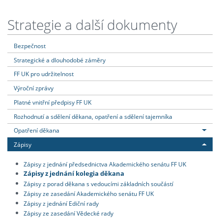
Strategie a další dokumenty
Bezpečnost
Strategické a dlouhodobé záměry
FF UK pro udržitelnost
Výroční zprávy
Platné vnitřní předpisy FF UK
Rozhodnutí a sdělení děkana, opatření a sdělení tajemníka
Opatření děkana
Zápisy
Zápisy z jednání předsednictva Akademického senátu FF UK
Zápisy z jednání kolegia děkana
Zápisy z porad děkana s vedoucími základních součástí
Zápisy ze zasedání Akademického senátu FF UK
Zápisy z jednání Ediční rady
Zápisy ze zasedání Vědecké rady