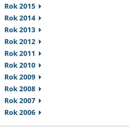
Rok 2015
Rok 2014
Rok 2013
Rok 2012
Rok 2011
Rok 2010
Rok 2009
Rok 2008
Rok 2007
Rok 2006