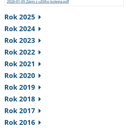
2026-01-05 Zápis z užšího kolegia.pdf
Rok 2025
Rok 2024
Rok 2023
Rok 2022
Rok 2021
Rok 2020
Rok 2019
Rok 2018
Rok 2017
Rok 2016