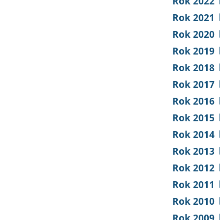
Rok 2022
Rok 2021
Rok 2020
Rok 2019
Rok 2018
Rok 2017
Rok 2016
Rok 2015
Rok 2014
Rok 2013
Rok 2012
Rok 2011
Rok 2010
Rok 2009