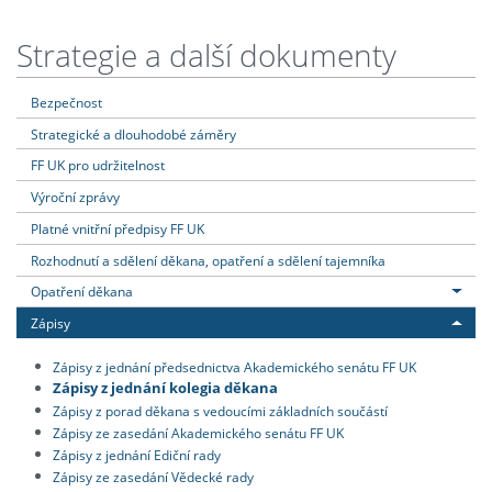
Strategie a další dokumenty
Bezpečnost
Strategické a dlouhodobé záměry
FF UK pro udržitelnost
Výroční zprávy
Platné vnitřní předpisy FF UK
Rozhodnutí a sdělení děkana, opatření a sdělení tajemníka
Opatření děkana
Zápisy
Zápisy z jednání předsednictva Akademického senátu FF UK
Zápisy z jednání kolegia děkana
Zápisy z porad děkana s vedoucími základních součástí
Zápisy ze zasedání Akademického senátu FF UK
Zápisy z jednání Ediční rady
Zápisy ze zasedání Vědecké rady