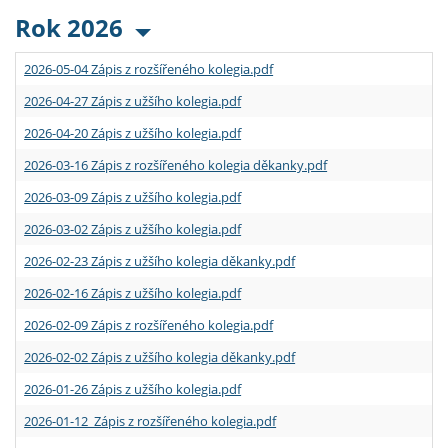
Rok 2026
2026-05-04 Zápis z rozšířeného kolegia.pdf
2026-04-27 Zápis z užšího kolegia.pdf
2026-04-20 Zápis z užšího kolegia.pdf
2026-03-16 Zápis z rozšířeného kolegia děkanky.pdf
2026-03-09 Zápis z užšího kolegia.pdf
2026-03-02 Zápis z užšího kolegia.pdf
2026-02-23 Zápis z užšího kolegia děkanky.pdf
2026-02-16 Zápis z užšího kolegia.pdf
2026-02-09 Zápis z rozšířeného kolegia.pdf
2026-02-02 Zápis z užšího kolegia děkanky.pdf
2026-01-26 Zápis z užšího kolegia.pdf
2026-01-12 Zápis z rozšířeného kolegia.pdf