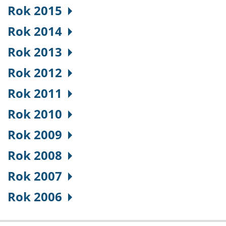
Rok 2015
Rok 2014
Rok 2013
Rok 2012
Rok 2011
Rok 2010
Rok 2009
Rok 2008
Rok 2007
Rok 2006