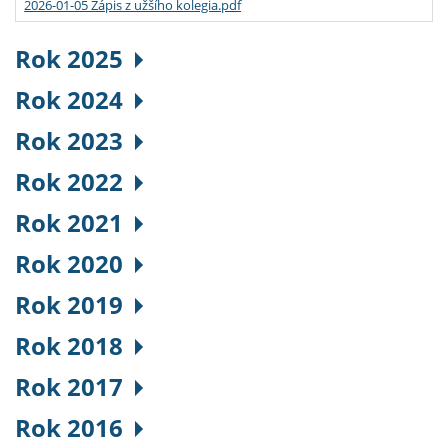
2026-01-05 Zápis z užšího kolegia.pdf
Rok 2025
Rok 2024
Rok 2023
Rok 2022
Rok 2021
Rok 2020
Rok 2019
Rok 2018
Rok 2017
Rok 2016