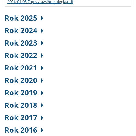
2026-01-05 Zápis z užšího kolegia.pdf
Rok 2025
Rok 2024
Rok 2023
Rok 2022
Rok 2021
Rok 2020
Rok 2019
Rok 2018
Rok 2017
Rok 2016