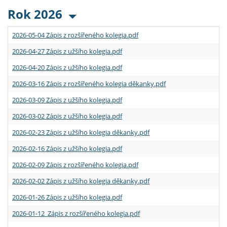
Rok 2026
2026-05-04 Zápis z rozšířeného kolegia.pdf
2026-04-27 Zápis z užšího kolegia.pdf
2026-04-20 Zápis z užšího kolegia.pdf
2026-03-16 Zápis z rozšířeného kolegia děkanky.pdf
2026-03-09 Zápis z užšího kolegia.pdf
2026-03-02 Zápis z užšího kolegia.pdf
2026-02-23 Zápis z užšího kolegia děkanky.pdf
2026-02-16 Zápis z užšího kolegia.pdf
2026-02-09 Zápis z rozšířeného kolegia.pdf
2026-02-02 Zápis z užšího kolegia děkanky.pdf
2026-01-26 Zápis z užšího kolegia.pdf
2026-01-12 Zápis z rozšířeného kolegia.pdf