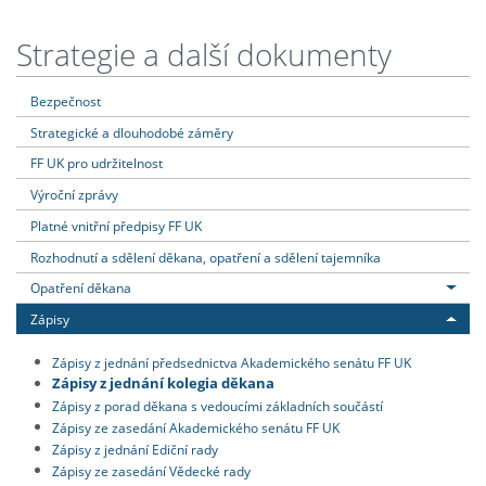
Strategie a další dokumenty
Bezpečnost
Strategické a dlouhodobé záměry
FF UK pro udržitelnost
Výroční zprávy
Platné vnitřní předpisy FF UK
Rozhodnutí a sdělení děkana, opatření a sdělení tajemníka
Opatření děkana
Zápisy
Zápisy z jednání předsednictva Akademického senátu FF UK
Zápisy z jednání kolegia děkana
Zápisy z porad děkana s vedoucími základních součástí
Zápisy ze zasedání Akademického senátu FF UK
Zápisy z jednání Ediční rady
Zápisy ze zasedání Vědecké rady