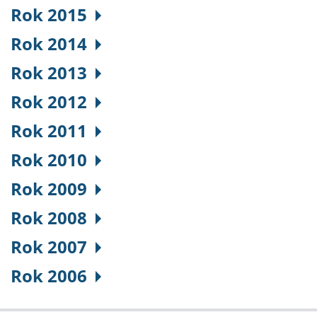
Rok 2015
Rok 2014
Rok 2013
Rok 2012
Rok 2011
Rok 2010
Rok 2009
Rok 2008
Rok 2007
Rok 2006