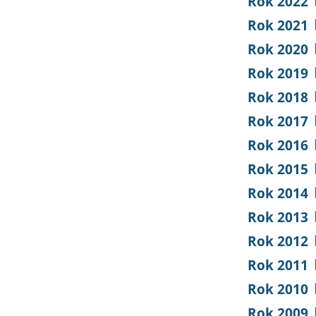
Rok 2022
Rok 2021
Rok 2020
Rok 2019
Rok 2018
Rok 2017
Rok 2016
Rok 2015
Rok 2014
Rok 2013
Rok 2012
Rok 2011
Rok 2010
Rok 2009