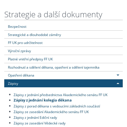
Strategie a další dokumenty
Bezpečnost
Strategické a dlouhodobé záměry
FF UK pro udržitelnost
Výroční zprávy
Platné vnitřní předpisy FF UK
Rozhodnutí a sdělení děkana, opatření a sdělení tajemníka
Opatření děkana
Zápisy
Zápisy z jednání předsednictva Akademického senátu FF UK
Zápisy z jednání kolegia děkana
Zápisy z porad děkana s vedoucími základních součástí
Zápisy ze zasedání Akademického senátu FF UK
Zápisy z jednání Ediční rady
Zápisy ze zasedání Vědecké rady