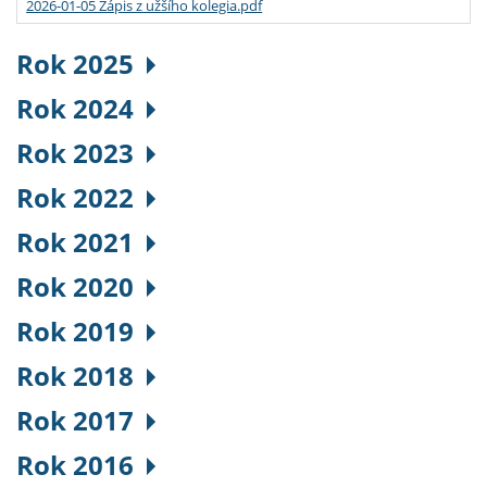
2026-01-05 Zápis z užšího kolegia.pdf
Rok 2025
Rok 2024
Rok 2023
Rok 2022
Rok 2021
Rok 2020
Rok 2019
Rok 2018
Rok 2017
Rok 2016