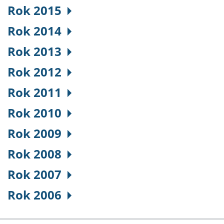
Rok 2015
Rok 2014
Rok 2013
Rok 2012
Rok 2011
Rok 2010
Rok 2009
Rok 2008
Rok 2007
Rok 2006