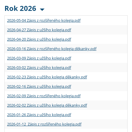
Rok 2026
2026-05-04 Zápis z rozšířeného kolegia.pdf
2026-04-27 Zápis z užšího kolegia.pdf
2026-04-20 Zápis z užšího kolegia.pdf
2026-03-16 Zápis z rozšířeného kolegia děkanky.pdf
2026-03-09 Zápis z užšího kolegia.pdf
2026-03-02 Zápis z užšího kolegia.pdf
2026-02-23 Zápis z užšího kolegia děkanky.pdf
2026-02-16 Zápis z užšího kolegia.pdf
2026-02-09 Zápis z rozšířeného kolegia.pdf
2026-02-02 Zápis z užšího kolegia děkanky.pdf
2026-01-26 Zápis z užšího kolegia.pdf
2026-01-12 Zápis z rozšířeného kolegia.pdf