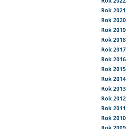
Rok 2022
Rok 2021
Rok 2020
Rok 2019
Rok 2018
Rok 2017
Rok 2016
Rok 2015
Rok 2014
Rok 2013
Rok 2012
Rok 2011
Rok 2010
Rok 2009