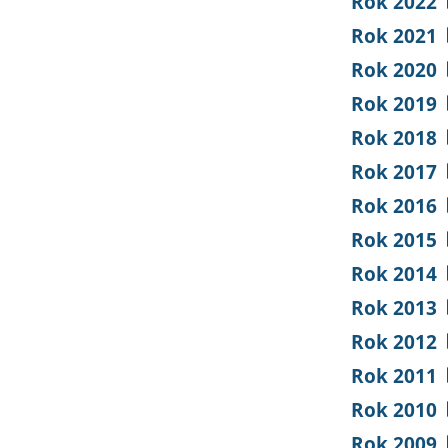
Rok 2022
Rok 2021
Rok 2020
Rok 2019
Rok 2018
Rok 2017
Rok 2016
Rok 2015
Rok 2014
Rok 2013
Rok 2012
Rok 2011
Rok 2010
Rok 2009