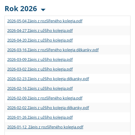
Rok 2026
2026-05-04 Zápis z rozšířeného kolegia.pdf
2026-04-27 Zápis z užšího kolegia.pdf
2026-04-20 Zápis z užšího kolegia.pdf
2026-03-16 Zápis z rozšířeného kolegia děkanky.pdf
2026-03-09 Zápis z užšího kolegia.pdf
2026-03-02 Zápis z užšího kolegia.pdf
2026-02-23 Zápis z užšího kolegia děkanky.pdf
2026-02-16 Zápis z užšího kolegia.pdf
2026-02-09 Zápis z rozšířeného kolegia.pdf
2026-02-02 Zápis z užšího kolegia děkanky.pdf
2026-01-26 Zápis z užšího kolegia.pdf
2026-01-12 Zápis z rozšířeného kolegia.pdf