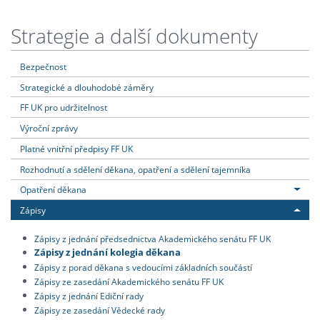
Strategie a další dokumenty
Bezpečnost
Strategické a dlouhodobé záměry
FF UK pro udržitelnost
Výroční zprávy
Platné vnitřní předpisy FF UK
Rozhodnutí a sdělení děkana, opatření a sdělení tajemníka
Opatření děkana
Zápisy
Zápisy z jednání předsednictva Akademického senátu FF UK
Zápisy z jednání kolegia děkana
Zápisy z porad děkana s vedoucími základních součástí
Zápisy ze zasedání Akademického senátu FF UK
Zápisy z jednání Ediční rady
Zápisy ze zasedání Vědecké rady