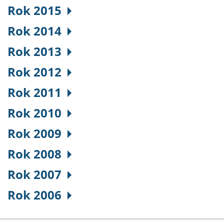
Rok 2015
Rok 2014
Rok 2013
Rok 2012
Rok 2011
Rok 2010
Rok 2009
Rok 2008
Rok 2007
Rok 2006