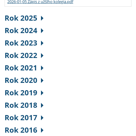
2026-01-05 Zápis z užšího kolegia.pdf
Rok 2025
Rok 2024
Rok 2023
Rok 2022
Rok 2021
Rok 2020
Rok 2019
Rok 2018
Rok 2017
Rok 2016