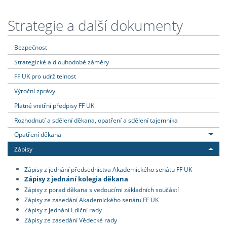
Strategie a další dokumenty
Bezpečnost
Strategické a dlouhodobé záměry
FF UK pro udržitelnost
Výroční zprávy
Platné vnitřní předpisy FF UK
Rozhodnutí a sdělení děkana, opatření a sdělení tajemníka
Opatření děkana
Zápisy
Zápisy z jednání předsednictva Akademického senátu FF UK
Zápisy z jednání kolegia děkana
Zápisy z porad děkana s vedoucími základních součástí
Zápisy ze zasedání Akademického senátu FF UK
Zápisy z jednání Ediční rady
Zápisy ze zasedání Vědecké rady