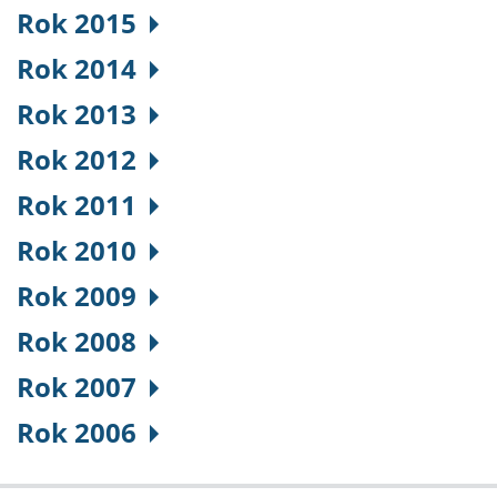
Rok 2015
Rok 2014
Rok 2013
Rok 2012
Rok 2011
Rok 2010
Rok 2009
Rok 2008
Rok 2007
Rok 2006