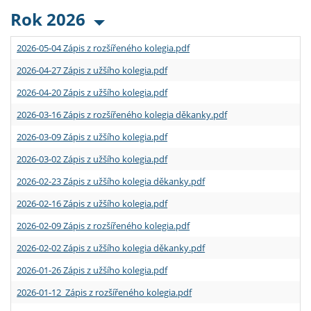
Rok 2026
2026-05-04 Zápis z rozšířeného kolegia.pdf
2026-04-27 Zápis z užšího kolegia.pdf
2026-04-20 Zápis z užšího kolegia.pdf
2026-03-16 Zápis z rozšířeného kolegia děkanky.pdf
2026-03-09 Zápis z užšího kolegia.pdf
2026-03-02 Zápis z užšího kolegia.pdf
2026-02-23 Zápis z užšího kolegia děkanky.pdf
2026-02-16 Zápis z užšího kolegia.pdf
2026-02-09 Zápis z rozšířeného kolegia.pdf
2026-02-02 Zápis z užšího kolegia děkanky.pdf
2026-01-26 Zápis z užšího kolegia.pdf
2026-01-12 Zápis z rozšířeného kolegia.pdf