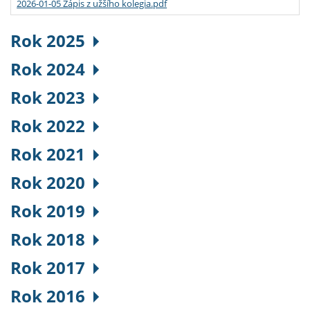
2026-01-05 Zápis z užšího kolegia.pdf
Rok 2025
Rok 2024
Rok 2023
Rok 2022
Rok 2021
Rok 2020
Rok 2019
Rok 2018
Rok 2017
Rok 2016