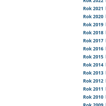
Rok 2022
Rok 2021
Rok 2020
Rok 2019
Rok 2018
Rok 2017
Rok 2016
Rok 2015
Rok 2014
Rok 2013
Rok 2012
Rok 2011
Rok 2010
Rok 2009