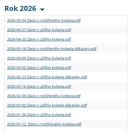
Rok 2026
2026-05-04 Zápis z rozšířeného kolegia.pdf
2026-04-27 Zápis z užšího kolegia.pdf
2026-04-20 Zápis z užšího kolegia.pdf
2026-03-16 Zápis z rozšířeného kolegia děkanky.pdf
2026-03-09 Zápis z užšího kolegia.pdf
2026-03-02 Zápis z užšího kolegia.pdf
2026-02-23 Zápis z užšího kolegia děkanky.pdf
2026-02-16 Zápis z užšího kolegia.pdf
2026-02-09 Zápis z rozšířeného kolegia.pdf
2026-02-02 Zápis z užšího kolegia děkanky.pdf
2026-01-26 Zápis z užšího kolegia.pdf
2026-01-12 Zápis z rozšířeného kolegia.pdf