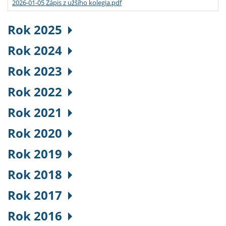
2026-01-05 Zápis z užšího kolegia.pdf
Rok 2025
Rok 2024
Rok 2023
Rok 2022
Rok 2021
Rok 2020
Rok 2019
Rok 2018
Rok 2017
Rok 2016