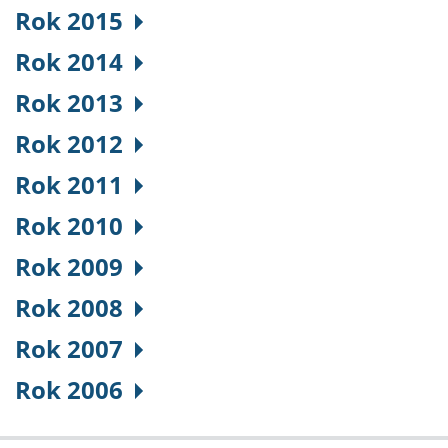
Rok 2015
Rok 2014
Rok 2013
Rok 2012
Rok 2011
Rok 2010
Rok 2009
Rok 2008
Rok 2007
Rok 2006