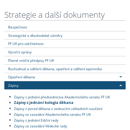
Strategie a další dokumenty
Bezpečnost
Strategické a dlouhodobé záměry
FF UK pro udržitelnost
Výroční zprávy
Platné vnitřní předpisy FF UK
Rozhodnutí a sdělení děkana, opatření a sdělení tajemníka
Opatření děkana
Zápisy
Zápisy z jednání předsednictva Akademického senátu FF UK
Zápisy z jednání kolegia děkana
Zápisy z porad děkana s vedoucími základních součástí
Zápisy ze zasedání Akademického senátu FF UK
Zápisy z jednání Ediční rady
Zápisy ze zasedání Vědecké rady