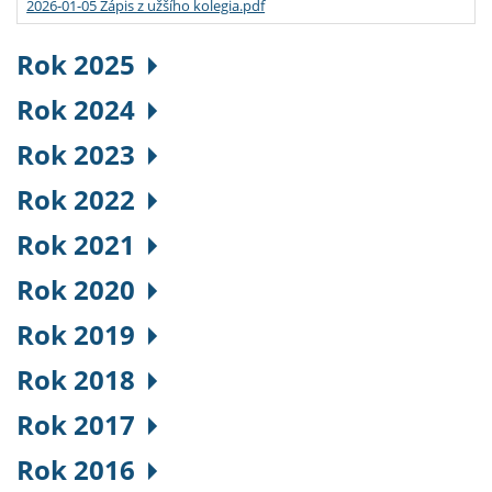
2026-01-05 Zápis z užšího kolegia.pdf
Rok 2025
Rok 2024
Rok 2023
Rok 2022
Rok 2021
Rok 2020
Rok 2019
Rok 2018
Rok 2017
Rok 2016