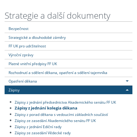
Strategie a další dokumenty
Bezpečnost
Strategické a dlouhodobé záměry
FF UK pro udržitelnost
Výroční zprávy
Platné vnitřní předpisy FF UK
Rozhodnutí a sdělení děkana, opatření a sdělení tajemníka
Opatření děkana
Zápisy
Zápisy z jednání předsednictva Akademického senátu FF UK
Zápisy z jednání kolegia děkana
Zápisy z porad děkana s vedoucími základních součástí
Zápisy ze zasedání Akademického senátu FF UK
Zápisy z jednání Ediční rady
Zápisy ze zasedání Vědecké rady