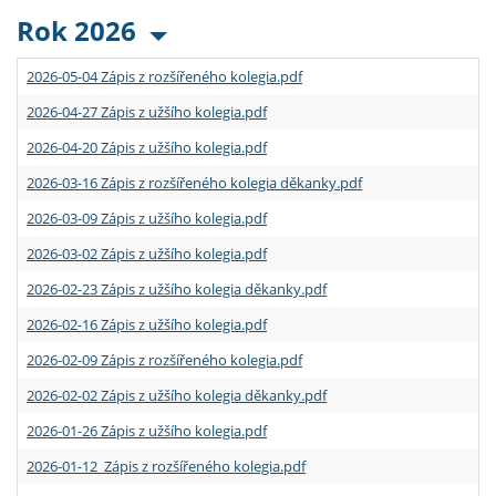
Rok 2026
2026-05-04 Zápis z rozšířeného kolegia.pdf
2026-04-27 Zápis z užšího kolegia.pdf
2026-04-20 Zápis z užšího kolegia.pdf
2026-03-16 Zápis z rozšířeného kolegia děkanky.pdf
2026-03-09 Zápis z užšího kolegia.pdf
2026-03-02 Zápis z užšího kolegia.pdf
2026-02-23 Zápis z užšího kolegia děkanky.pdf
2026-02-16 Zápis z užšího kolegia.pdf
2026-02-09 Zápis z rozšířeného kolegia.pdf
2026-02-02 Zápis z užšího kolegia děkanky.pdf
2026-01-26 Zápis z užšího kolegia.pdf
2026-01-12 Zápis z rozšířeného kolegia.pdf