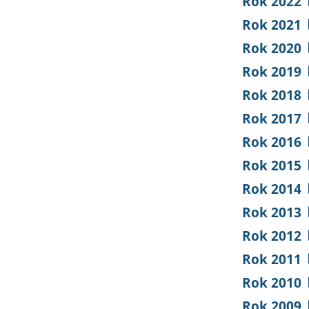
Rok 2022
Rok 2021
Rok 2020
Rok 2019
Rok 2018
Rok 2017
Rok 2016
Rok 2015
Rok 2014
Rok 2013
Rok 2012
Rok 2011
Rok 2010
Rok 2009