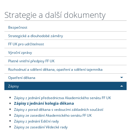
Strategie a další dokumenty
Bezpečnost
Strategické a dlouhodobé záměry
FF UK pro udržitelnost
Výroční zprávy
Platné vnitřní předpisy FF UK
Rozhodnutí a sdělení děkana, opatření a sdělení tajemníka
Opatření děkana
Zápisy
Zápisy z jednání předsednictva Akademického senátu FF UK
Zápisy z jednání kolegia děkana
Zápisy z porad děkana s vedoucími základních součástí
Zápisy ze zasedání Akademického senátu FF UK
Zápisy z jednání Ediční rady
Zápisy ze zasedání Vědecké rady