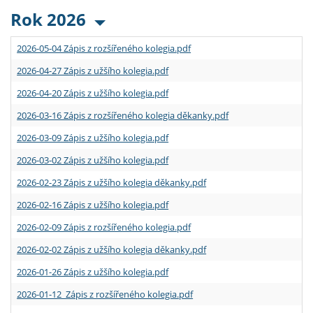
Rok 2026
2026-05-04 Zápis z rozšířeného kolegia.pdf
2026-04-27 Zápis z užšího kolegia.pdf
2026-04-20 Zápis z užšího kolegia.pdf
2026-03-16 Zápis z rozšířeného kolegia děkanky.pdf
2026-03-09 Zápis z užšího kolegia.pdf
2026-03-02 Zápis z užšího kolegia.pdf
2026-02-23 Zápis z užšího kolegia děkanky.pdf
2026-02-16 Zápis z užšího kolegia.pdf
2026-02-09 Zápis z rozšířeného kolegia.pdf
2026-02-02 Zápis z užšího kolegia děkanky.pdf
2026-01-26 Zápis z užšího kolegia.pdf
2026-01-12 Zápis z rozšířeného kolegia.pdf