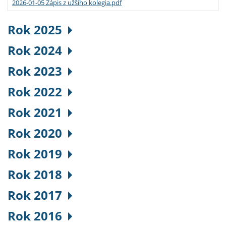
2026-01-05 Zápis z užšího kolegia.pdf
Rok 2025
Rok 2024
Rok 2023
Rok 2022
Rok 2021
Rok 2020
Rok 2019
Rok 2018
Rok 2017
Rok 2016