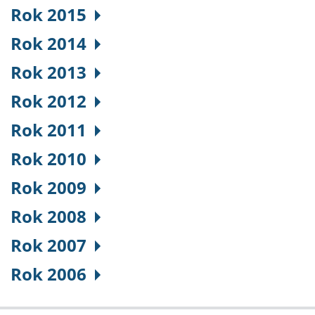
Rok 2015
Rok 2014
Rok 2013
Rok 2012
Rok 2011
Rok 2010
Rok 2009
Rok 2008
Rok 2007
Rok 2006