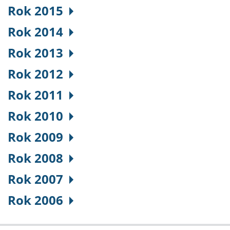
Rok 2015
Rok 2014
Rok 2013
Rok 2012
Rok 2011
Rok 2010
Rok 2009
Rok 2008
Rok 2007
Rok 2006