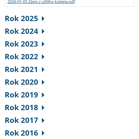
2026-01-05 Zápis z užšího kolegia.pdf
Rok 2025
Rok 2024
Rok 2023
Rok 2022
Rok 2021
Rok 2020
Rok 2019
Rok 2018
Rok 2017
Rok 2016