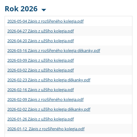
Rok 2026
2026-05-04 Zápis z rozšířeného kolegia.pdf
2026-04-27 Zápis z užšího kolegia.pdf
2026-04-20 Zápis z užšího kolegia.pdf
2026-03-16 Zápis z rozšířeného kolegia děkanky.pdf
2026-03-09 Zápis z užšího kolegia.pdf
2026-03-02 Zápis z užšího kolegia.pdf
2026-02-23 Zápis z užšího kolegia děkanky.pdf
2026-02-16 Zápis z užšího kolegia.pdf
2026-02-09 Zápis z rozšířeného kolegia.pdf
2026-02-02 Zápis z užšího kolegia děkanky.pdf
2026-01-26 Zápis z užšího kolegia.pdf
2026-01-12 Zápis z rozšířeného kolegia.pdf