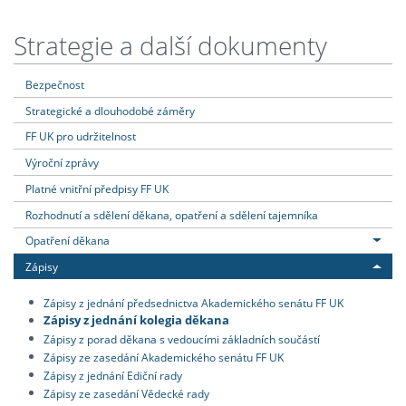
Strategie a další dokumenty
Bezpečnost
Strategické a dlouhodobé záměry
FF UK pro udržitelnost
Výroční zprávy
Platné vnitřní předpisy FF UK
Rozhodnutí a sdělení děkana, opatření a sdělení tajemníka
Opatření děkana
Zápisy
Zápisy z jednání předsednictva Akademického senátu FF UK
Zápisy z jednání kolegia děkana
Zápisy z porad děkana s vedoucími základních součástí
Zápisy ze zasedání Akademického senátu FF UK
Zápisy z jednání Ediční rady
Zápisy ze zasedání Vědecké rady