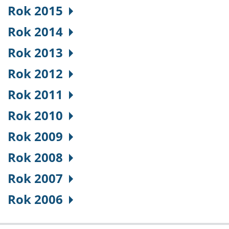
Rok 2015
Rok 2014
Rok 2013
Rok 2012
Rok 2011
Rok 2010
Rok 2009
Rok 2008
Rok 2007
Rok 2006