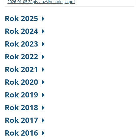
2026-01-05 Zápis z užšího kolegia.pdf
Rok 2025
Rok 2024
Rok 2023
Rok 2022
Rok 2021
Rok 2020
Rok 2019
Rok 2018
Rok 2017
Rok 2016