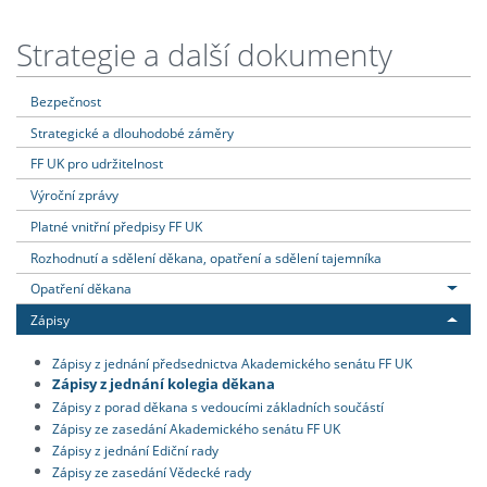
Strategie a další dokumenty
Bezpečnost
Strategické a dlouhodobé záměry
FF UK pro udržitelnost
Výroční zprávy
Platné vnitřní předpisy FF UK
Rozhodnutí a sdělení děkana, opatření a sdělení tajemníka
Opatření děkana
Zápisy
Zápisy z jednání předsednictva Akademického senátu FF UK
Zápisy z jednání kolegia děkana
Zápisy z porad děkana s vedoucími základních součástí
Zápisy ze zasedání Akademického senátu FF UK
Zápisy z jednání Ediční rady
Zápisy ze zasedání Vědecké rady