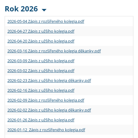
Rok 2026
2026-05-04 Zápis z rozšířeného kolegia.pdf
2026-04-27 Zápis z užšího kolegia.pdf
2026-04-20 Zápis z užšího kolegia.pdf
2026-03-16 Zápis z rozšířeného kolegia děkanky.pdf
2026-03-09 Zápis z užšího kolegia.pdf
2026-03-02 Zápis z užšího kolegia.pdf
2026-02-23 Zápis z užšího kolegia děkanky.pdf
2026-02-16 Zápis z užšího kolegia.pdf
2026-02-09 Zápis z rozšířeného kolegia.pdf
2026-02-02 Zápis z užšího kolegia děkanky.pdf
2026-01-26 Zápis z užšího kolegia.pdf
2026-01-12 Zápis z rozšířeného kolegia.pdf